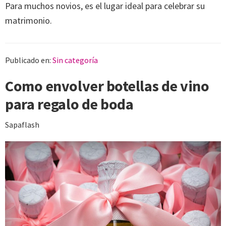
Para muchos novios, es el lugar ideal para celebrar su
matrimonio.
Publicado en:
Sin categoría
Como envolver botellas de vino
para regalo de boda
Sapaflash