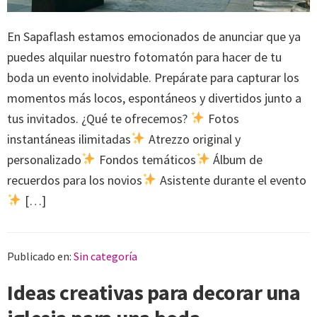
En Sapaflash estamos emocionados de anunciar que ya
puedes alquilar nuestro fotomatón para hacer de tu
boda un evento inolvidable. Prepárate para capturar los
momentos más locos, espontáneos y divertidos junto a
tus invitados. ¿Qué te ofrecemos?
Fotos
instantáneas ilimitadas
Atrezzo original y
personalizado
Fondos temáticos
Álbum de
recuerdos para los novios
Asistente durante el evento
[…]
Publicado en:
Sin categoría
Ideas creativas para decorar una