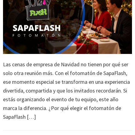
Las cenas de empresa de Navidad no tienen por qué ser
solo otra reunión más. Con el fotomatón de SapaFlash,
ese momento especial se transforma en una experiencia
divertida, compartida y que los invitados recordarán. Si
estás organizando el evento de tu equipo, este año
marca la diferencia. ¿Por qué elegir el fotomatón de
SapaFlash […]