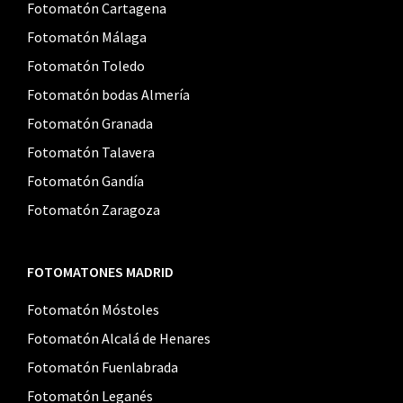
Fotomatón Cartagena
Fotomatón Málaga
Fotomatón Toledo
Fotomatón bodas Almería
Fotomatón Granada
Fotomatón Talavera
Fotomatón Gandía
Fotomatón Zaragoza
FOTOMATONES MADRID
Fotomatón Móstoles
Fotomatón Alcalá de Henares
Fotomatón Fuenlabrada
Fotomatón Leganés