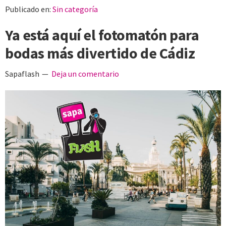
Publicado en:
Sin categoría
Ya está aquí el fotomatón para
bodas más divertido de Cádiz
Sapaflash
Deja un comentario