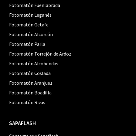
Fotomatón Fuenlabrada
Fotomatón Leganés
Fotomatón Getafe
Fotomatón Alcorcón
Fotomatón Parla
Fotomatón Torrejón de Ardoz
Fotomatón Alcobendas
Fotomatón Coslada
Fotomatón Aranjuez
Fotomatón Boadilla
Fotomatón Rivas
SAPAFLASH