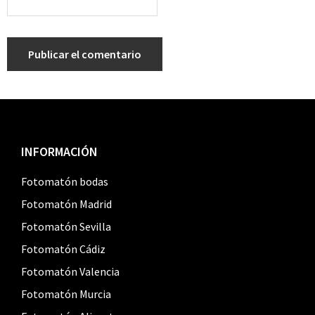
Footer
INFORMACIÓN
Fotomatón bodas
Fotomatón Madrid
Fotomatón Sevilla
Fotomatón Cádiz
Fotomatón Valencia
Fotomatón Murcia