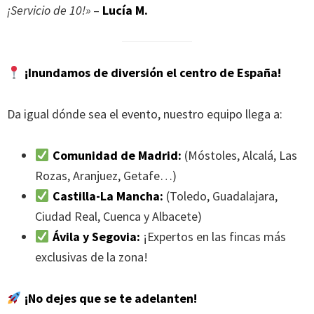
¡Servicio de 10!»
–
Lucía M.
¡Inundamos de diversión el centro de España!
Da igual dónde sea el evento, nuestro equipo llega a:
Comunidad de Madrid:
(Móstoles, Alcalá, Las
Rozas, Aranjuez, Getafe…)
Castilla-La Mancha:
(Toledo, Guadalajara,
Ciudad Real, Cuenca y Albacete)
Ávila y Segovia:
¡Expertos en las fincas más
exclusivas de la zona!
¡No dejes que se te adelanten!