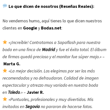
Lo que dicen de nosotros (Reseñas Reales):
No vendemos humo, aquí tienes lo que dicen nuestros
clientes en
Google
y
Bodas.net
:
«¡Increíble! Contratamos a Sapaflash para nuestra
boda en una finca de
Madrid
y fue el éxito total. El álbum
de firmas quedó precioso y el monitor fue súper majo.»
–
Marta G.
«La mejor decisión. Los elegimos por ser los más
recomendados y no defraudaron. Calidad de imagen
espectacular y atrezzo muy variado en nuestra boda
en
Toledo
.»
–
Javier R.
«Puntuales, profesionales y muy divertidos. Mis
invitados en
Segovia
no pararon de hacerse fotos.