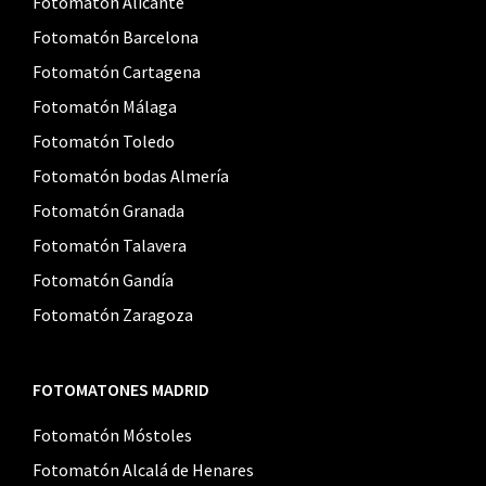
Fotomatón Alicante
Fotomatón Barcelona
Fotomatón Cartagena
Fotomatón Málaga
Fotomatón Toledo
Fotomatón bodas Almería
Fotomatón Granada
Fotomatón Talavera
Fotomatón Gandía
Fotomatón Zaragoza
FOTOMATONES MADRID
Fotomatón Móstoles
Fotomatón Alcalá de Henares