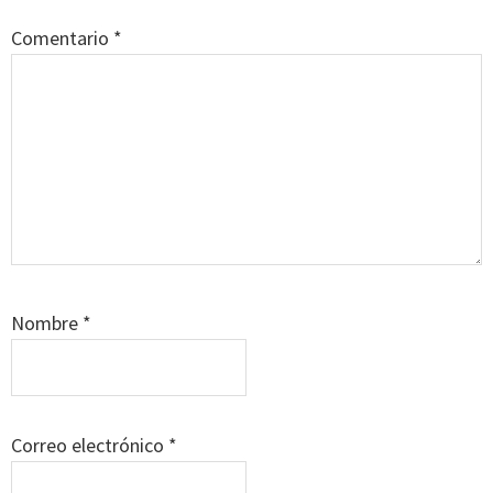
Comentario
*
Nombre
*
Correo electrónico
*