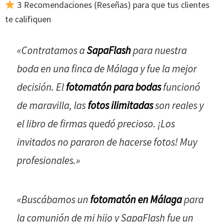
3 Recomendaciones (Reseñas) para que tus clientes
te califiquen
«Contratamos a
SapaFlash
para nuestra
boda en una finca de Málaga y fue la mejor
decisión. El
fotomatón para bodas
funcionó
de maravilla, las
fotos ilimitadas
son reales y
el libro de firmas quedó precioso. ¡Los
invitados no pararon de hacerse fotos! Muy
profesionales.»
«Buscábamos un
fotomatón en Málaga
para
la comunión de mi hijo y SapaFlash fue un