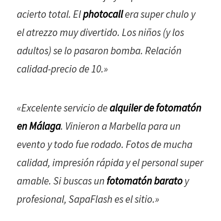
acierto total. El
photocall
era super chulo y
el atrezzo muy divertido. Los niños (y los
adultos) se lo pasaron bomba. Relación
calidad-precio de 10.»
«Excelente servicio de
alquiler de fotomatón
en Málaga
. Vinieron a Marbella para un
evento y todo fue rodado. Fotos de mucha
calidad, impresión rápida y el personal super
amable. Si buscas un
fotomatón barato
y
profesional, SapaFlash es el sitio.»