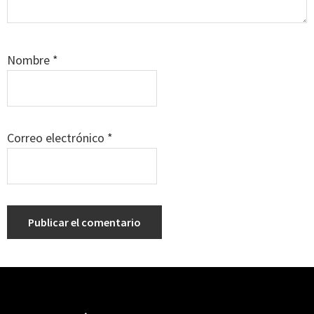
Nombre
*
Correo electrónico
*