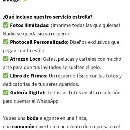
¿Qué incluye nuestro servicio estrella?
Fotos Ilimitadas:
¡Imprime todas las que quieras!
Nadie se queda sin su recuerdo.
Photocall Personalizado:
Diseños exclusivos que
pegan con tu estilo.
Atrezzo Loco:
Gafas, pelucas y carteles con mucho
arte para que tus invitados se suelten el pelo.
Libro de Firmas:
Un recuerdo físico con las fotos y
dedicatorias de tus seres queridos.
Galería Digital:
Todas las fotos en alta resolución
para quemar el WhatsApp.
Ya sea una
boda
elegante en una finca,
una
comunión
divertida o un evento de empresa en el