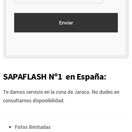
SAPAFLASH Nº1 en España:
Te damos servicio en la zona de Jaraco. No dudes en
consultarnos disponibilidad.
Fotos ilimitadas