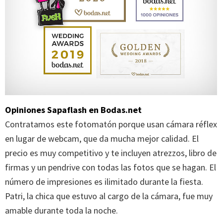
Opiniones Sapaflash en Bodas.net
Contratamos este fotomatón porque usan cámara réflex
en lugar de webcam, que da mucha mejor calidad. El
precio es muy competitivo y te incluyen atrezzos, libro de
firmas y un pendrive con todas las fotos que se hagan. El
número de impresiones es ilimitado durante la fiesta.
Patri, la chica que estuvo al cargo de la cámara, fue muy
amable durante toda la noche.