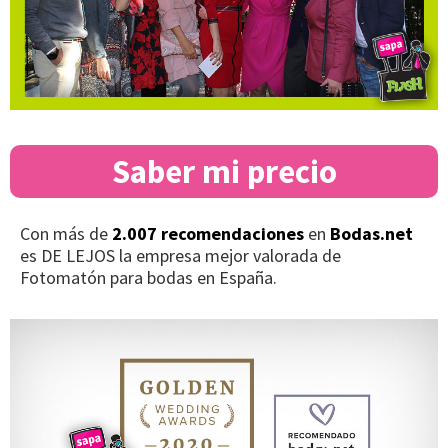
Saber mi precio
Con más de
2.007 recomendaciones
en
Bodas.net
es DE LEJOS la empresa mejor valorada de
Fotomatón para bodas en España.