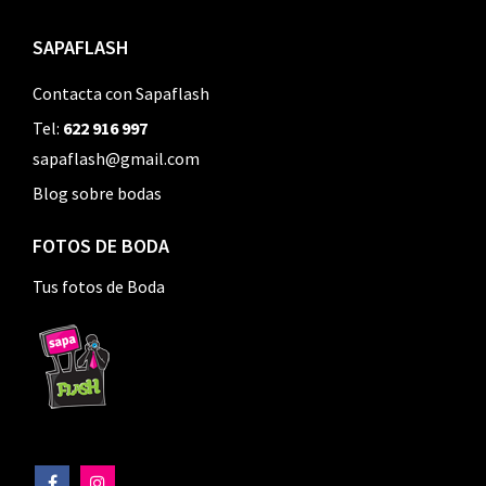
SAPAFLASH
Contacta con Sapaflash
Tel:
622 916 997
sapaflash@gmail.com
Blog sobre bodas
FOTOS DE BODA
Tus fotos de Boda