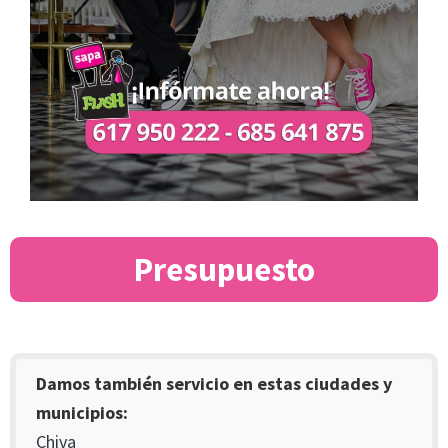
Presupuesto
Damos también servicio en estas ciudades y
municipios:
Chiva