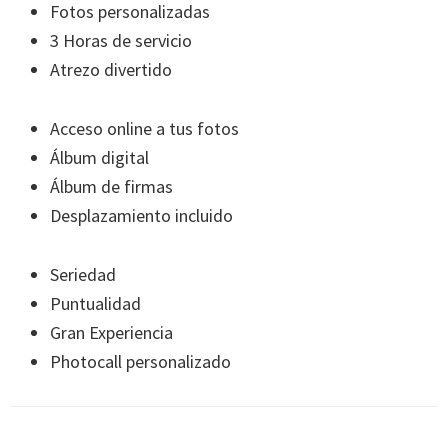
Fotos personalizadas
3 Horas de servicio
Atrezo divertido
Acceso online a tus fotos
Álbum digital
Álbum de firmas
Desplazamiento incluido
Seriedad
Puntualidad
Gran Experiencia
Photocall personalizado