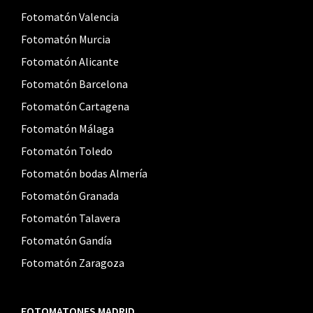
Fotomatón Valencia
Fotomatón Murcia
Fotomatón Alicante
Fotomatón Barcelona
Fotomatón Cartagena
Fotomatón Málaga
Fotomatón Toledo
Fotomatón bodas Almería
Fotomatón Granada
Fotomatón Talavera
Fotomatón Gandía
Fotomatón Zaragoza
FOTOMATONES MADRID