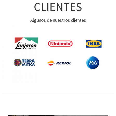
CLIENTES
Algunos de nuestros clientes