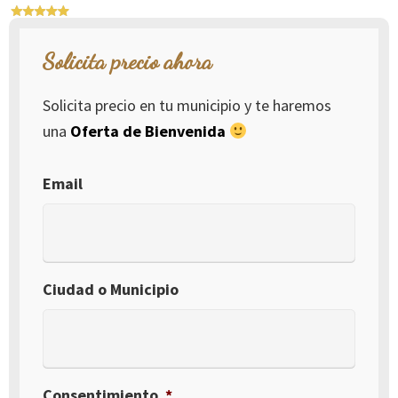
Solicita precio ahora
Solicita precio en tu municipio y te haremos
una
Oferta de Bienvenida
Email
Ciudad o Municipio
Consentimiento
*