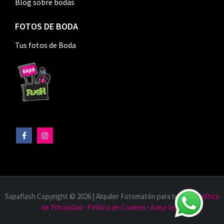
Blog sobre bodas
FOTOS DE BODA
Tus fotos de Boda
Sapaflash Copyright © 2026 | Alquiler Fotomatón para bodas |
Política
de Privacidad
·
Política de Cookies
·
Aviso legal