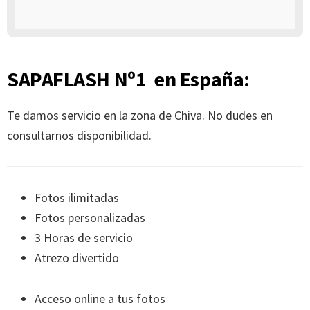
SAPAFLASH Nº1 en España:
Te damos servicio en la zona de Chiva. No dudes en
consultarnos disponibilidad.
Fotos ilimitadas
Fotos personalizadas
3 Horas de servicio
Atrezo divertido
Acceso online a tus fotos