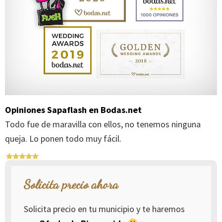
Opiniones Sapaflash en Bodas.net
Todo fue de maravilla con ellos, no tenemos ninguna
queja. Lo ponen todo muy fácil.
Solicita precio ahora
Solicita precio en tu municipio y te haremos