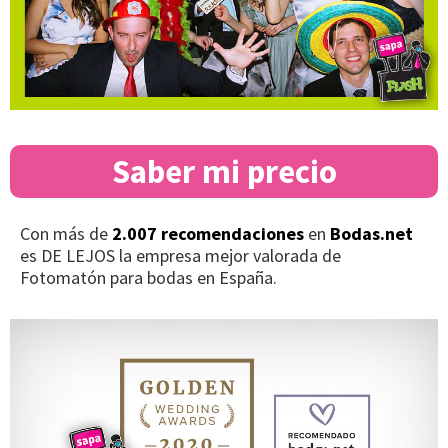
Saber mi precio
Con más de
2.007 recomendaciones
en
Bodas.net
es DE LEJOS la empresa mejor valorada de
Fotomatón para bodas en España.