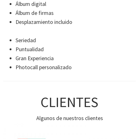
Álbum digital
Álbum de firmas
Desplazamiento incluido
Seriedad
Puntualidad
Gran Experiencia
Photocall personalizado
CLIENTES
Algunos de nuestros clientes