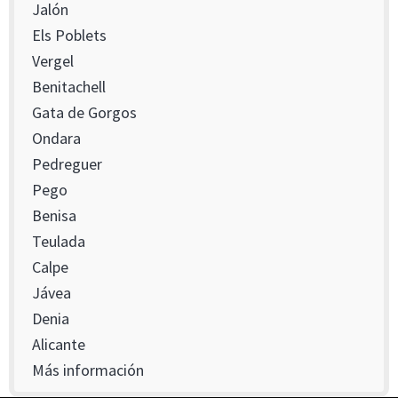
Jalón
Els Poblets
Vergel
Benitachell
Gata de Gorgos
Ondara
Pedreguer
Pego
Benisa
Teulada
Calpe
Jávea
Denia
Alicante
Más información