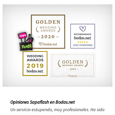
Opiniones Sapaflash en Bodas.net
Un servicio estupendo, muy profesionales. Ha sido