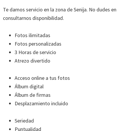
Te damos servicio en la zona de Senija. No dudes en
consultarnos disponibilidad.
Fotos ilimitadas
Fotos personalizadas
3 Horas de servicio
Atrezo divertido
Acceso online a tus fotos
Álbum digital
Álbum de firmas
Desplazamiento incluido
Seriedad
Puntualidad