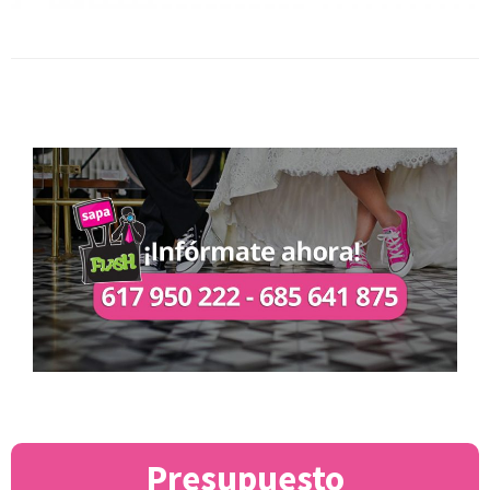
Presupuesto