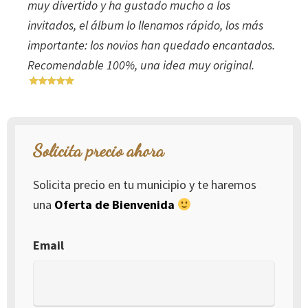
muy divertido y ha gustado mucho a los
invitados, el álbum lo llenamos rápido, los más
importante: los novios han quedado encantados.
Recomendable 100%, una idea muy original.
Solicita precio ahora
Solicita precio en tu municipio y te haremos
una
Oferta de Bienvenida
Email