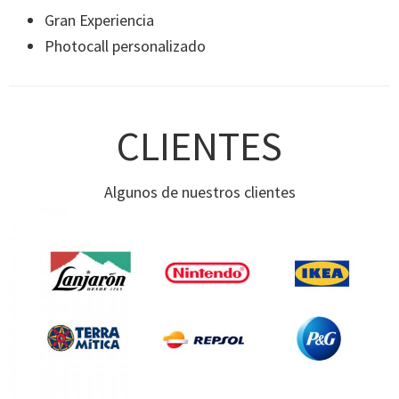
Gran Experiencia
Photocall personalizado
CLIENTES
Algunos de nuestros clientes