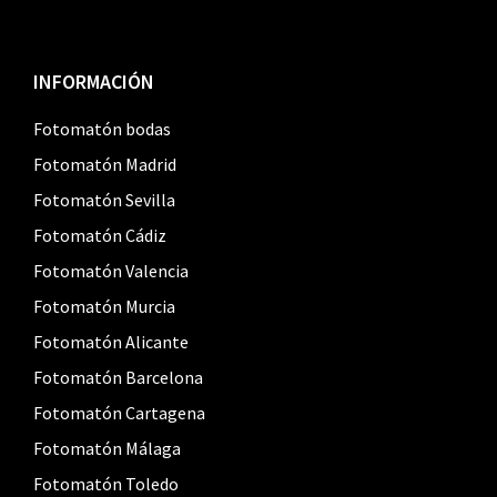
Footer
INFORMACIÓN
Fotomatón bodas
Fotomatón Madrid
Fotomatón Sevilla
Fotomatón Cádiz
Fotomatón Valencia
Fotomatón Murcia
Fotomatón Alicante
Fotomatón Barcelona
Fotomatón Cartagena
Fotomatón Málaga
Fotomatón Toledo