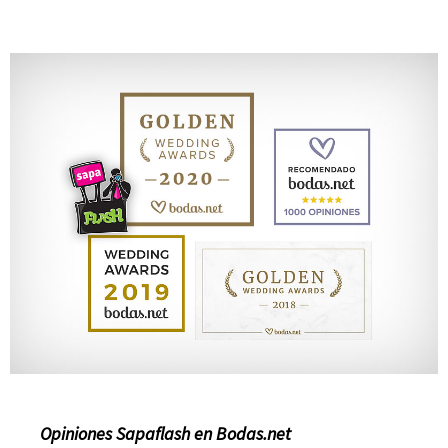
Opiniones Sapaflash en Bodas.net