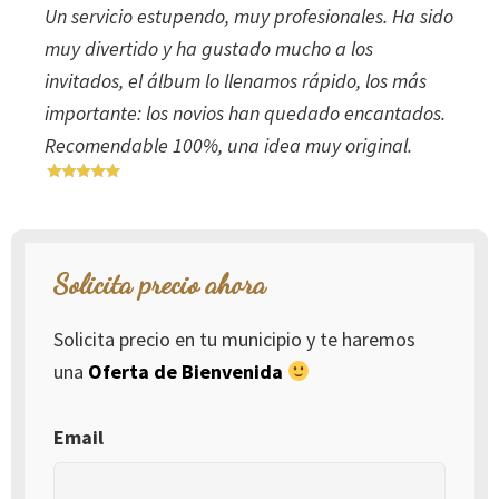
Un servicio estupendo, muy profesionales. Ha sido
muy divertido y ha gustado mucho a los
invitados, el álbum lo llenamos rápido, los más
importante: los novios han quedado encantados.
Recomendable 100%, una idea muy original.
Solicita precio ahora
Solicita precio en tu municipio y te haremos
una
Oferta de Bienvenida
Email