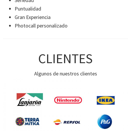
Seriedad
Puntualidad
Gran Experiencia
Photocall personalizado
CLIENTES
Algunos de nuestros clientes