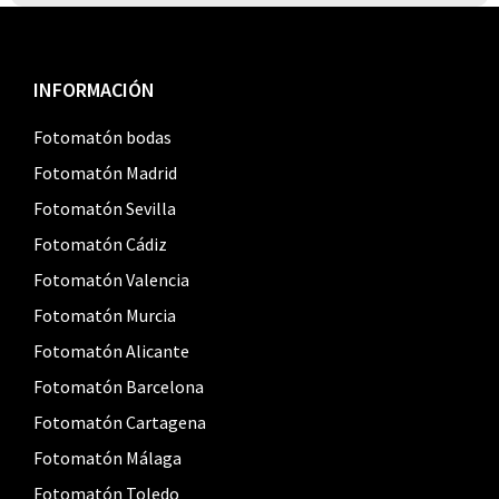
Footer
INFORMACIÓN
Fotomatón bodas
Fotomatón Madrid
Fotomatón Sevilla
Fotomatón Cádiz
Fotomatón Valencia
Fotomatón Murcia
Fotomatón Alicante
Fotomatón Barcelona
Fotomatón Cartagena
Fotomatón Málaga
Fotomatón Toledo