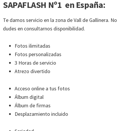
SAPAFLASH Nº1 en España:
Te damos servicio en la zona de Vall de Gallinera. No
dudes en consultarnos disponibilidad.
Fotos ilimitadas
Fotos personalizadas
3 Horas de servicio
Atrezo divertido
Acceso online a tus fotos
Álbum digital
Álbum de firmas
Desplazamiento incluido