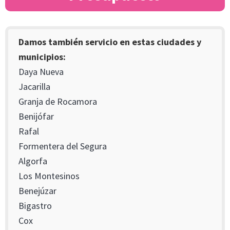
Damos también servicio en estas ciudades y
municipios:
Daya Nueva
Jacarilla
Granja de Rocamora
Benijófar
Rafal
Formentera del Segura
Algorfa
Los Montesinos
Benejúzar
Bigastro
Cox