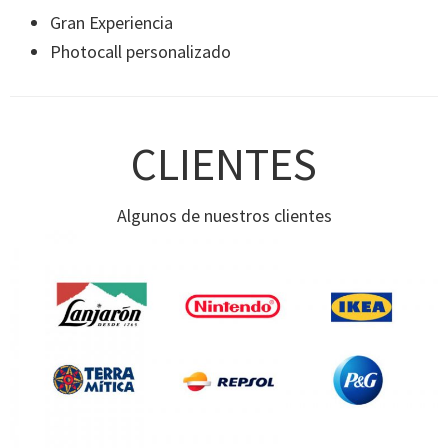
Gran Experiencia
Photocall personalizado
CLIENTES
Algunos de nuestros clientes