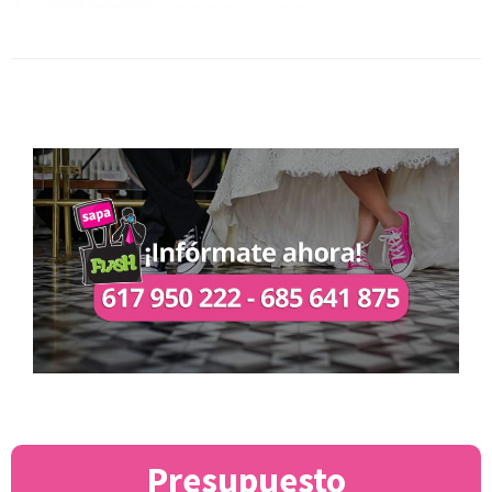
Presupuesto