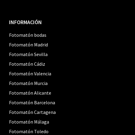
Footer
INFORMACIÓN
Fotomatón bodas
Fotomatón Madrid
Fotomatón Sevilla
Fotomatón Cádiz
Fotomatón Valencia
Fotomatón Murcia
Fotomatón Alicante
Fotomatón Barcelona
Fotomatón Cartagena
Fotomatón Málaga
Fotomatón Toledo