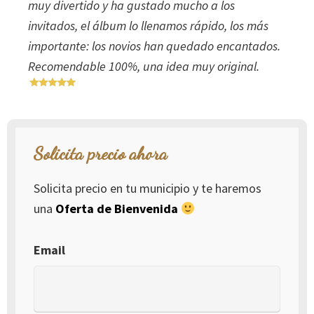
muy divertido y ha gustado mucho a los
invitados, el álbum lo llenamos rápido, los más
importante: los novios han quedado encantados.
Recomendable 100%, una idea muy original.
Solicita precio ahora
Solicita precio en tu municipio y te haremos
una
Oferta de Bienvenida
Email