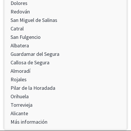
Dolores
Redován
San Miguel de Salinas
Catral
San Fulgencio
Albatera
Guardamar del Segura
Callosa de Segura
Almoradí
Rojales
Pilar de la Horadada
Orihuela
Torrevieja
Alicante
Más información