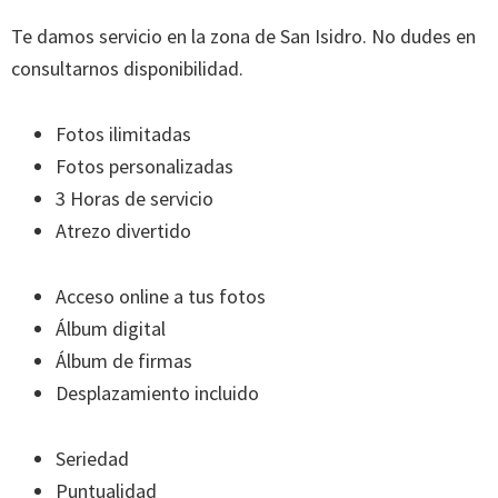
Te damos servicio en la zona de San Isidro. No dudes en
consultarnos disponibilidad.
Fotos ilimitadas
Fotos personalizadas
3 Horas de servicio
Atrezo divertido
Acceso online a tus fotos
Álbum digital
Álbum de firmas
Desplazamiento incluido
Seriedad
Puntualidad