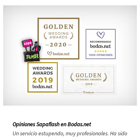
Opiniones Sapaflash en Bodas.net
Un servicio estupendo, muy profesionales. Ha sido