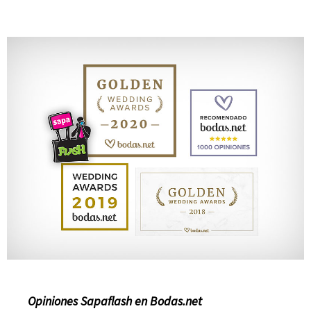
Opiniones Sapaflash en Bodas.net