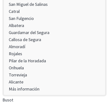
San Miguel de Salinas
Catral
San Fulgencio
Albatera
Guardamar del Segura
Callosa de Segura
Almoradí
Rojales
Pilar de la Horadada
Orihuela
Torrevieja
Alicante
Más información
Busot