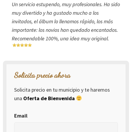
Un servicio estupendo, muy profesionales. Ha sido
muy divertido y ha gustado mucho a los
invitados, el álbum lo llenamos rápido, los más
importante: los novios han quedado encantados.
Recomendable 100%, una idea muy original.
Solicita precio ahora
Solicita precio en tu municipio y te haremos
una
Oferta de Bienvenida
Email