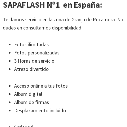
SAPAFLASH Nº1 en España:
Te damos servicio en la zona de Granja de Rocamora. No
dudes en consultarnos disponibilidad.
Fotos ilimitadas
Fotos personalizadas
3 Horas de servicio
Atrezo divertido
Acceso online a tus fotos
Álbum digital
Álbum de firmas
Desplazamiento incluido