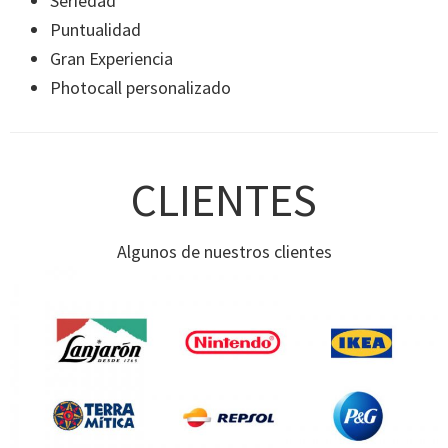
Seriedad
Puntualidad
Gran Experiencia
Photocall personalizado
CLIENTES
Algunos de nuestros clientes