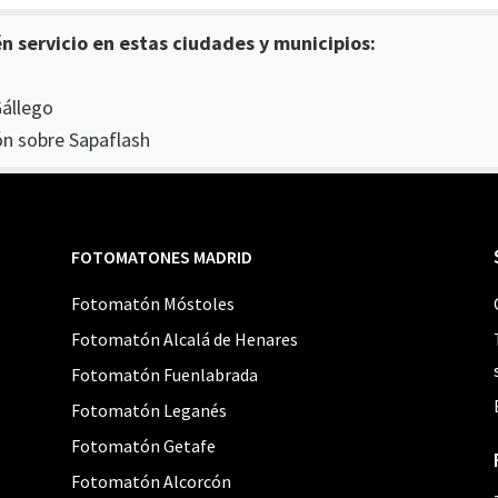
 servicio en estas ciudades y municipios:
Gállego
n sobre Sapaflash
FOTOMATONES MADRID
Fotomatón Móstoles
Fotomatón Alcalá de Henares
Fotomatón Fuenlabrada
Fotomatón Leganés
Fotomatón Getafe
Fotomatón Alcorcón