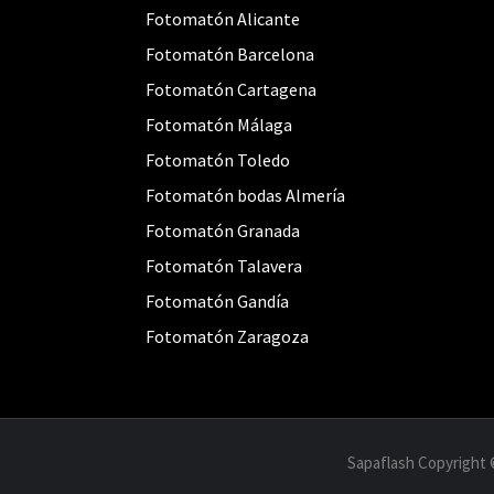
Fotomatón Alicante
Fotomatón Barcelona
Fotomatón Cartagena
Fotomatón Málaga
Fotomatón Toledo
Fotomatón bodas Almería
Fotomatón Granada
Fotomatón Talavera
Fotomatón Gandía
Fotomatón Zaragoza
Sapaflash Copyright 