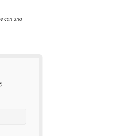
re con una
