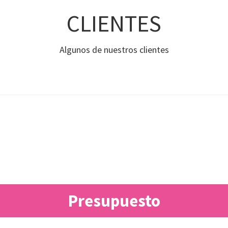
CLIENTES
Algunos de nuestros clientes
Presupuesto