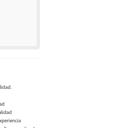
lidad.
ad
lidad
xperiencia