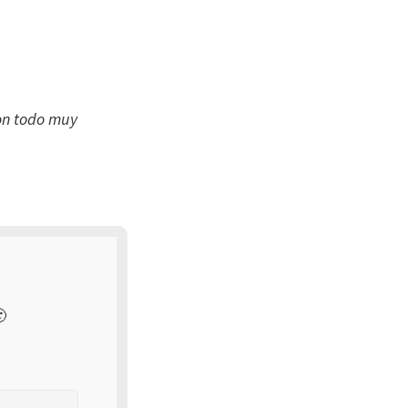
ron todo muy
