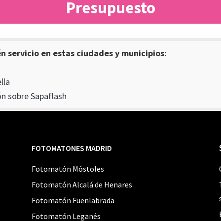
Presupuesto
 servicio en estas ciudades y municipios:
lla
n sobre Sapaflash
FOTOMATONES MADRID
Fotomatón Móstoles
Fotomatón Alcalá de Henares
Fotomatón Fuenlabrada
Fotomatón Leganés