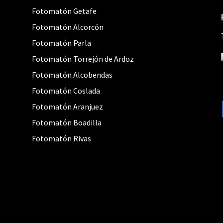
Fotomatón Getafe
Fotomatón Alcorcón
Fotomatón Parla
Fotomatón Torrejón de Ardoz
Fotomatón Alcobendas
Fotomatón Coslada
Fotomatón Aranjuez
Fotomatón Boadilla
Fotomatón Rivas