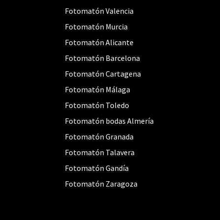
Fotomatón Valencia
Fotomatón Murcia
Fotomatón Alicante
Fotomatón Barcelona
Fotomatón Cartagena
Fotomatón Málaga
Fotomatón Toledo
Fotomatón bodas Almería
Fotomatón Granada
Fotomatón Talavera
Fotomatón Gandía
Fotomatón Zaragoza