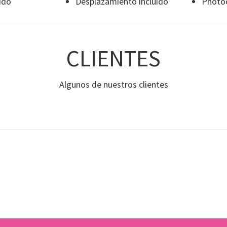
ido
Desplazamiento incluido
Photoc
CLIENTES
Algunos de nuestros clientes