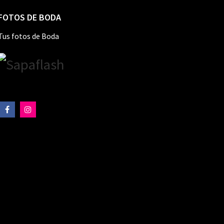
FOTOS DE BODA
Tus fotos de Boda