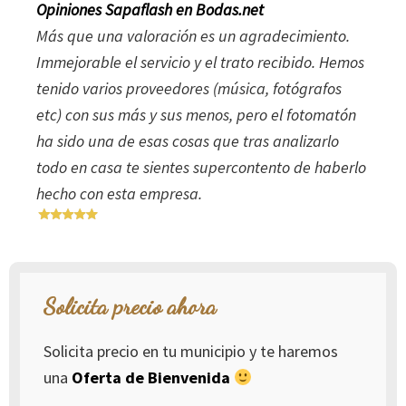
Opiniones Sapaflash en Bodas.net
Más que una valoración es un agradecimiento.
Immejorable el servicio y el trato recibido. Hemos
tenido varios proveedores (música, fotógrafos
etc) con sus más y sus menos, pero el fotomatón
ha sido una de esas cosas que tras analizarlo
todo en casa te sientes supercontento de haberlo
hecho con esta empresa.
Solicita precio ahora
Solicita precio en tu municipio y te haremos
una
Oferta de Bienvenida