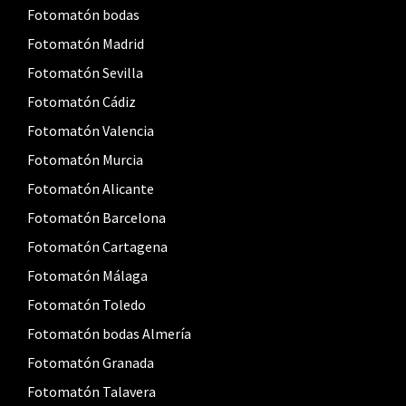
Fotomatón bodas
Fotomatón Madrid
Fotomatón Sevilla
Fotomatón Cádiz
Fotomatón Valencia
Fotomatón Murcia
Fotomatón Alicante
Fotomatón Barcelona
Fotomatón Cartagena
Fotomatón Málaga
Fotomatón Toledo
Fotomatón bodas Almería
Fotomatón Granada
Fotomatón Talavera