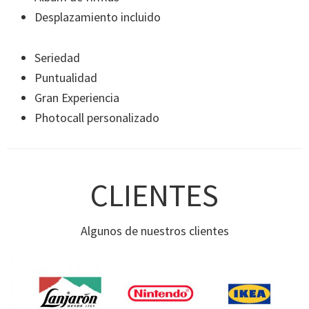
Desplazamiento incluido
Seriedad
Puntualidad
Gran Experiencia
Photocall personalizado
CLIENTES
Algunos de nuestros clientes