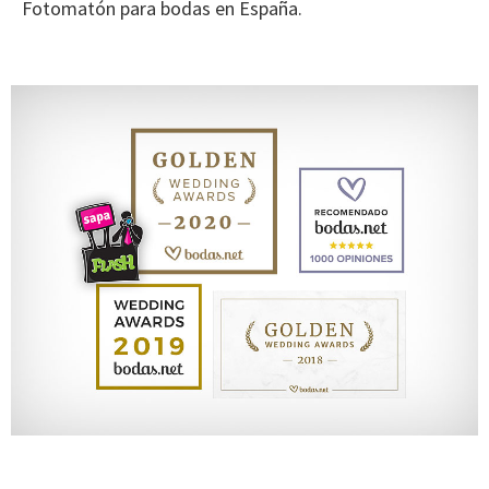
Fotomatón para bodas en España.