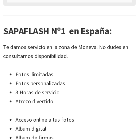
SAPAFLASH Nº1 en España:
Te damos servicio en la zona de Moneva. No dudes en
consultarnos disponibilidad.
Fotos ilimitadas
Fotos personalizadas
3 Horas de servicio
Atrezo divertido
Acceso online a tus fotos
Álbum digital
Álbum de firmas