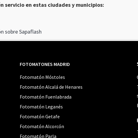
 servicio en estas ciudades y municipios:
n sobre Sapaflash
FOTOMATONES MADRID
Fotomatón Móstoles
Fotomatón Alcalá de Henares
Fotomatón Fuenlabrada
Fotomatón Leganés
Fotomatón Getafe
Fotomatón Alcorcón
Fotomatón Parla