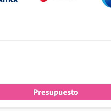
Presupuesto