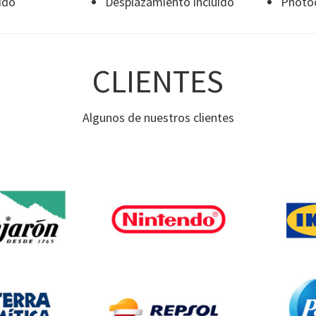
ido
Desplazamiento incluido
Photoc
CLIENTES
Algunos de nuestros clientes