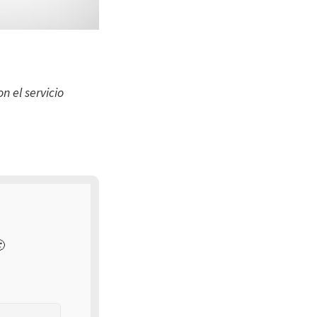
n el servicio
