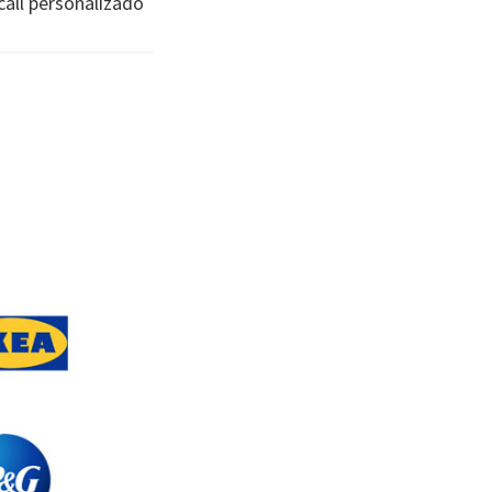
all personalizado