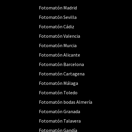
Fotomatón Madrid
Fotomatón Sevilla
Fotomatón Cádiz
Fotomatón Valencia
Fotomatón Murcia
Fotomatón Alicante
Fotomatón Barcelona
Fotomatón Cartagena
Fotomatón Málaga
Fotomatón Toledo
Fotomatón bodas Almería
Fotomatón Granada
Fotomatón Talavera
Fotomatón Gandía