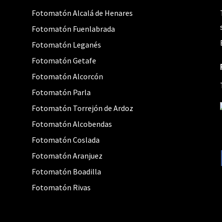
Fotomatón Alcalá de Henares
Fotomatón Fuenlabrada
Fotomatón Leganés
Fotomatón Getafe
Fotomatón Alcorcón
Fotomatón Parla
Fotomatón Torrejón de Ardoz
Fotomatón Alcobendas
Fotomatón Coslada
Fotomatón Aranjuez
Fotomatón Boadilla
Fotomatón Rivas