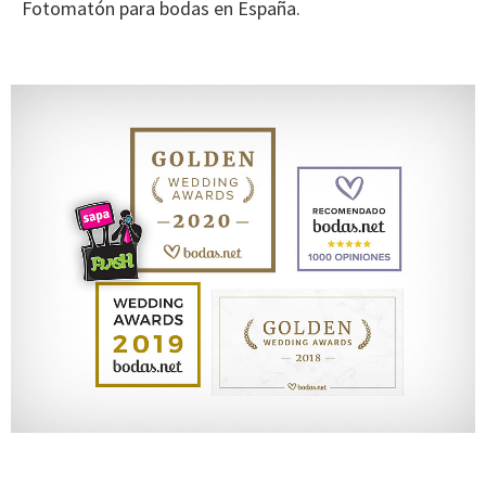
Fotomatón para bodas en España.