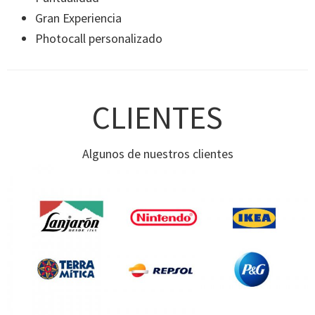
Gran Experiencia
Photocall personalizado
CLIENTES
Algunos de nuestros clientes