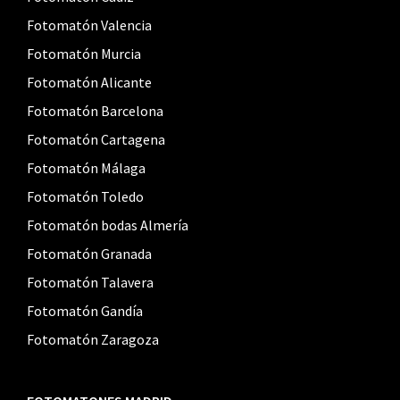
Fotomatón Valencia
Fotomatón Murcia
Fotomatón Alicante
Fotomatón Barcelona
Fotomatón Cartagena
Fotomatón Málaga
Fotomatón Toledo
Fotomatón bodas Almería
Fotomatón Granada
Fotomatón Talavera
Fotomatón Gandía
Fotomatón Zaragoza