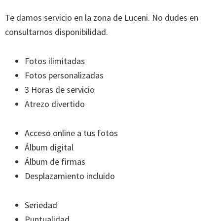
Te damos servicio en la zona de Luceni. No dudes en
consultarnos disponibilidad.
Fotos ilimitadas
Fotos personalizadas
3 Horas de servicio
Atrezo divertido
Acceso online a tus fotos
Álbum digital
Álbum de firmas
Desplazamiento incluido
Seriedad
Puntualidad