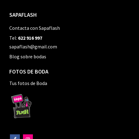
SAPAFLASH
Contacta con Sapaflash
Tel:
622 916 997
sapaflash@gmail.com
Blog sobre bodas
FOTOS DE BODA
Tus fotos de Boda