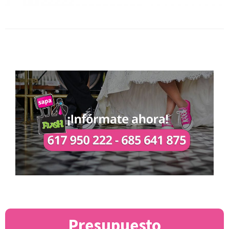
Presupuesto