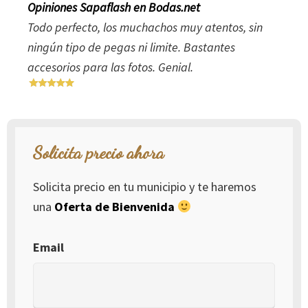
Opiniones Sapaflash en Bodas.net
Todo perfecto, los muchachos muy atentos, sin
ningún tipo de pegas ni limite. Bastantes
accesorios para las fotos. Genial.
Solicita precio ahora
Solicita precio en tu municipio y te haremos
una
Oferta de Bienvenida
Email