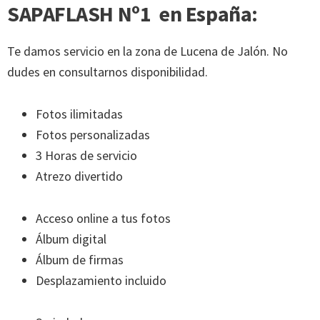
SAPAFLASH Nº1 en España:
Te damos servicio en la zona de Lucena de Jalón. No
dudes en consultarnos disponibilidad.
Fotos ilimitadas
Fotos personalizadas
3 Horas de servicio
Atrezo divertido
Acceso online a tus fotos
Álbum digital
Álbum de firmas
Desplazamiento incluido