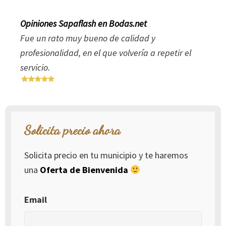
Opiniones Sapaflash en Bodas.net
Fue un rato muy bueno de calidad y
profesionalidad, en el que volvería a repetir el
servicio.
Solicita precio ahora
Solicita precio en tu municipio y te haremos
una
Oferta de Bienvenida
Email