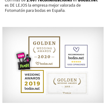
es DE LEJOS la empresa mejor valorada de
Fotomatón para bodas en España.