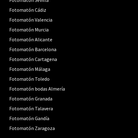
Fotomatón Sevilla
Fotomatón Cádiz
Fotomatón Valencia
Fotomatón Murcia
Fotomatón Alicante
Fotomatón Barcelona
Fotomatón Cartagena
Fotomatón Málaga
Fotomatón Toledo
Fotomatón bodas Almería
Fotomatón Granada
Fotomatón Talavera
Fotomatón Gandía
Fotomatón Zaragoza