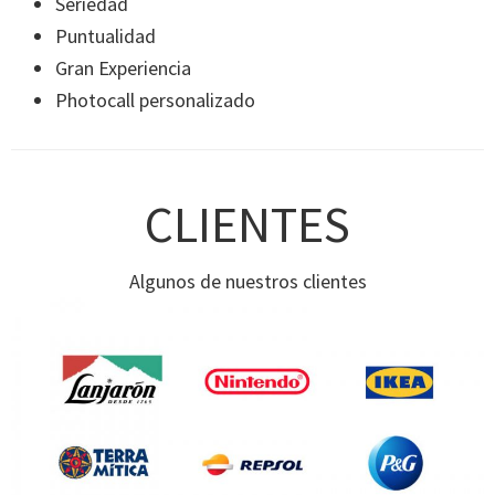
Seriedad
Puntualidad
Gran Experiencia
Photocall personalizado
CLIENTES
Algunos de nuestros clientes