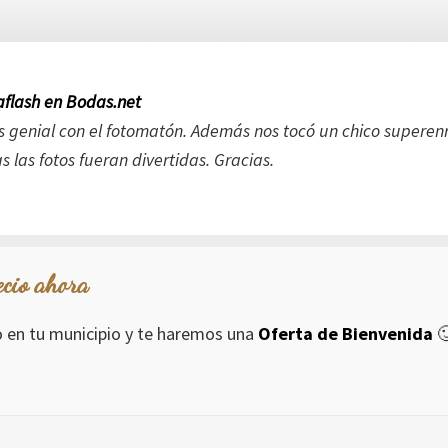
flash en Bodas.net
 genial con el fotomatón. Además nos tocó un chico superen
 las fotos fueran divertidas. Gracias.
ecio ahora
io en tu municipio y te haremos una
Oferta de Bienvenida
