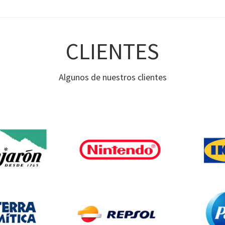
CLIENTES
Algunos de nuestros clientes