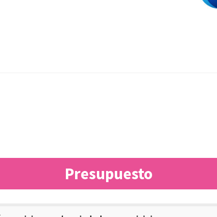
Presupuesto