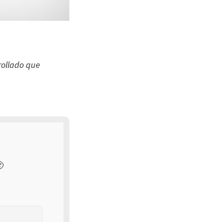
rollado que
