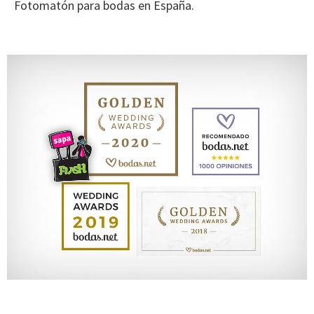
Fotomatón para bodas en España.