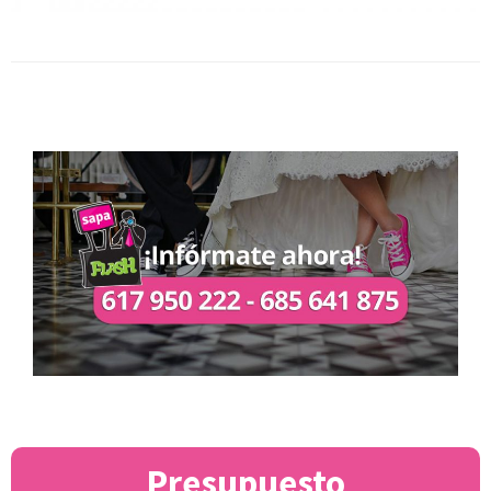
Presupuesto