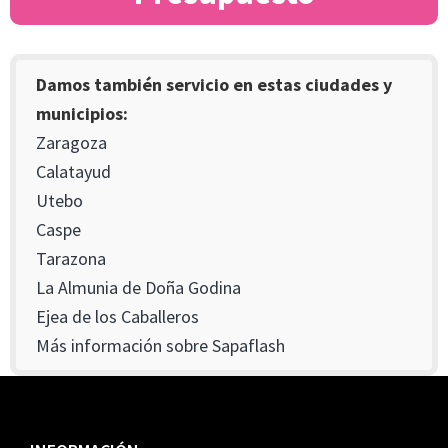
Damos también servicio en estas ciudades y
municipios:
Zaragoza
Calatayud
Utebo
Caspe
Tarazona
La Almunia de Doña Godina
Ejea de los Caballeros
Más información sobre Sapaflash