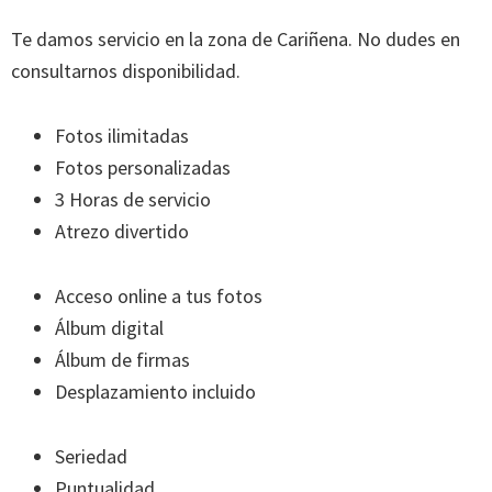
Te damos servicio en la zona de Cariñena. No dudes en
consultarnos disponibilidad.
Fotos ilimitadas
Fotos personalizadas
3 Horas de servicio
Atrezo divertido
Acceso online a tus fotos
Álbum digital
Álbum de firmas
Desplazamiento incluido
Seriedad
Puntualidad