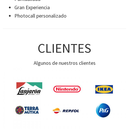
Gran Experiencia
Photocall personalizado
CLIENTES
Algunos de nuestros clientes