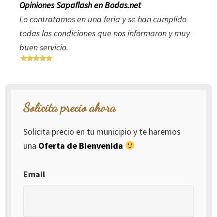
Opiniones Sapaflash en Bodas.net
Lo contratamos en una feria y se han cumplido
todas las condiciones que nos informaron y muy
buen servicio.
Solicita precio ahora
Solicita precio en tu municipio y te haremos
una
Oferta de Bienvenida
Email