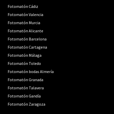
Fotomatón Cádiz
Fotomatón Valencia
Fotomatón Murcia
Fotomatón Alicante
Fotomatón Barcelona
Fotomatón Cartagena
Fotomatón Málaga
Fotomatón Toledo
Fotomatón bodas Almería
Fotomatón Granada
Fotomatón Talavera
Fotomatón Gandía
Fotomatón Zaragoza