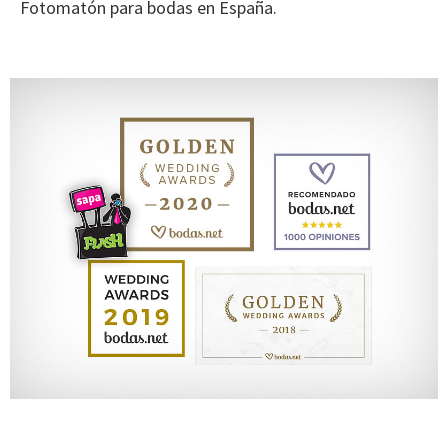
Fotomatón para bodas en España.