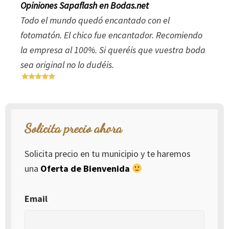
Opiniones Sapaflash en Bodas.net
Todo el mundo quedó encantado con el
fotomatón. El chico fue encantador. Recomiendo
la empresa al 100%. Si queréis que vuestra boda
sea original no lo dudéis.
Solicita precio ahora
Solicita precio en tu municipio y te haremos
una
Oferta de Bienvenida
Email