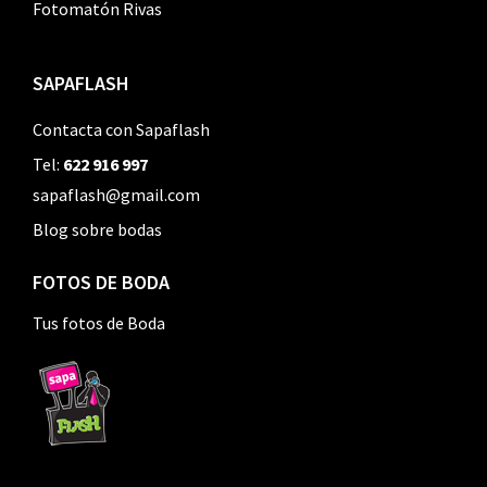
Fotomatón Rivas
SAPAFLASH
Contacta con Sapaflash
Tel:
622 916 997
sapaflash@gmail.com
Blog sobre bodas
FOTOS DE BODA
Tus fotos de Boda