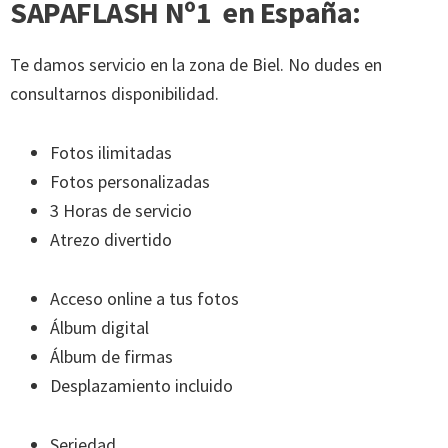
SAPAFLASH Nº1 en España:
Te damos servicio en la zona de Biel. No dudes en
consultarnos disponibilidad.
Fotos ilimitadas
Fotos personalizadas
3 Horas de servicio
Atrezo divertido
Acceso online a tus fotos
Álbum digital
Álbum de firmas
Desplazamiento incluido
Seriedad