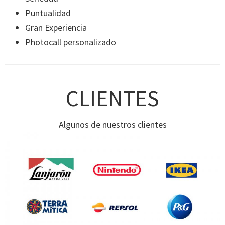
Puntualidad
Gran Experiencia
Photocall personalizado
CLIENTES
Algunos de nuestros clientes