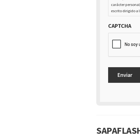
carácter personal
escrito dirigido a 
CAPTCHA
SAPAFLASH