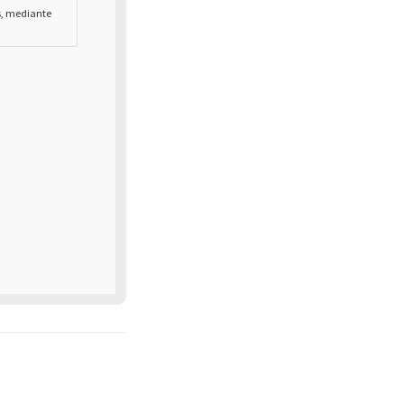
s, mediante