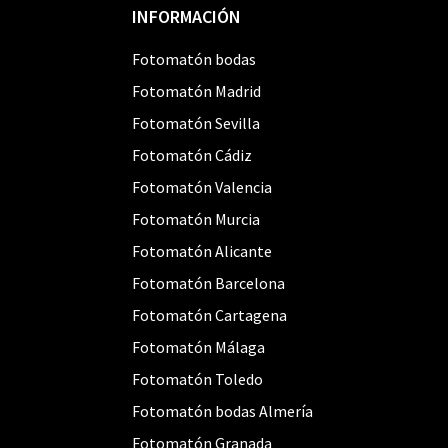
Footer
INFORMACIÓN
Fotomatón bodas
Fotomatón Madrid
Fotomatón Sevilla
Fotomatón Cádiz
Fotomatón Valencia
Fotomatón Murcia
Fotomatón Alicante
Fotomatón Barcelona
Fotomatón Cartagena
Fotomatón Málaga
Fotomatón Toledo
Fotomatón bodas Almería
Fotomatón Granada