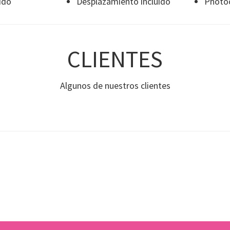
ido
Desplazamiento incluido
Photoc
CLIENTES
Algunos de nuestros clientes