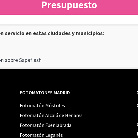
Presupuesto
 servicio en estas ciudades y municipios:
n sobre Sapaflash
FOTOMATONES MADRID
Fotomatón Móstoles
Fotomatón Alcalá de Henares
Fotomatón Fuenlabrada
Fotomatón Leganés