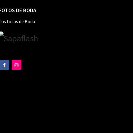
FOTOS DE BODA
Tus fotos de Boda