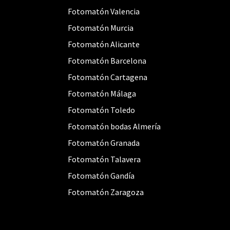
Fotomatón Valencia
Fotomatón Murcia
Fotomatón Alicante
Fotomatón Barcelona
Fotomatón Cartagena
Fotomatón Málaga
Fotomatón Toledo
Fotomatón bodas Almería
Fotomatón Granada
Fotomatón Talavera
Fotomatón Gandía
Fotomatón Zaragoza