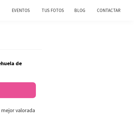
EVENTOS
TUS FOTOS
BLOG
CONTACTAR
ehuela de
 mejor valorada