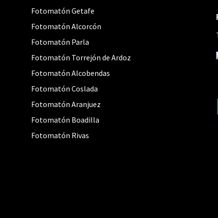
Fotomatón Getafe
Fotomatón Alcorcón
Fotomatón Parla
Fotomatón Torrejón de Ardoz
Fotomatón Alcobendas
Fotomatón Coslada
Fotomatón Aranjuez
Fotomatón Boadilla
Fotomatón Rivas