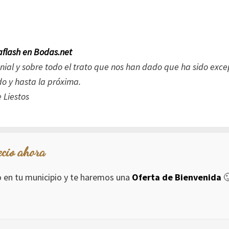
flash en Bodas.net
nial y sobre todo el trato que nos han dado que ha sido exce
do y hasta la próxima.
ecio ahora
io en tu municipio y te haremos una
Oferta de Bienvenida
