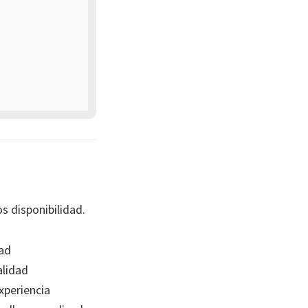
s disponibilidad.
ad
lidad
xperiencia