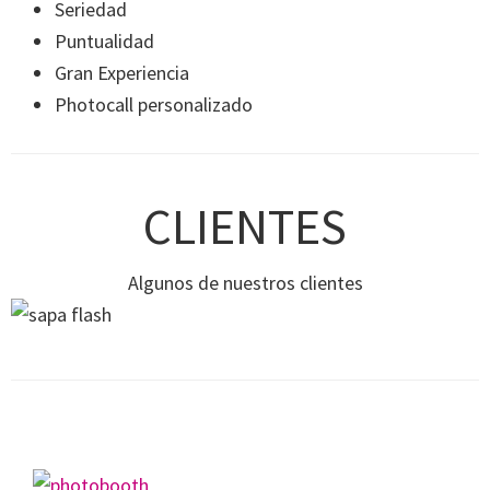
Seriedad
Puntualidad
Gran Experiencia
Photocall personalizado
CLIENTES
Algunos de nuestros clientes