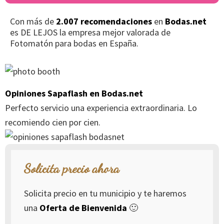
Con más de
2.007 recomendaciones
en
Bodas.net
es DE LEJOS la empresa mejor valorada de
Fotomatón para bodas en España.
Opiniones Sapaflash en Bodas.net
Perfecto servicio una experiencia extraordinaria. Lo
recomiendo cien por cien.
Solicita precio ahora
Solicita precio en tu municipio y te haremos
una
Oferta de Bienvenida
🙂