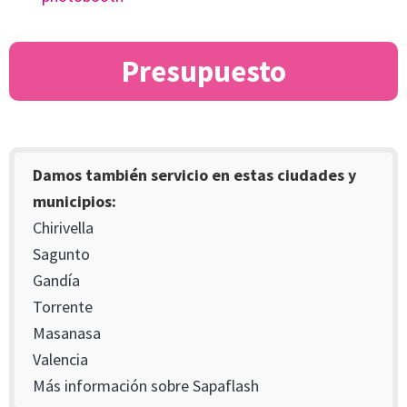
Presupuesto
Damos también servicio en estas ciudades y
municipios:
Chirivella
Sagunto
Gandía
Torrente
Masanasa
Valencia
Más información sobre Sapaflash