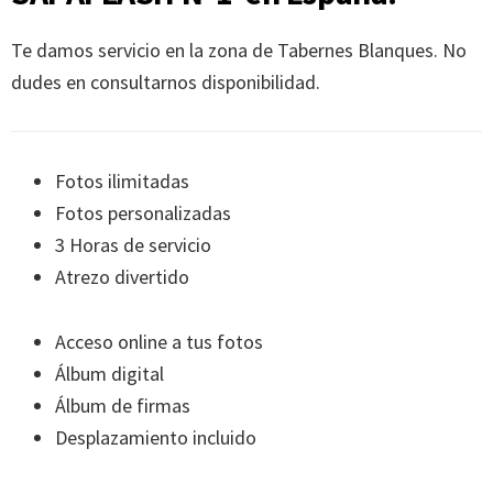
Te damos servicio en la zona de Tabernes Blanques. No
dudes en consultarnos disponibilidad.
Fotos ilimitadas
Fotos personalizadas
3 Horas de servicio
Atrezo divertido
Acceso online a tus fotos
Álbum digital
Álbum de firmas
Desplazamiento incluido