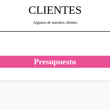
CLIENTES
Algunos de nuestros clientes
Presupuesto