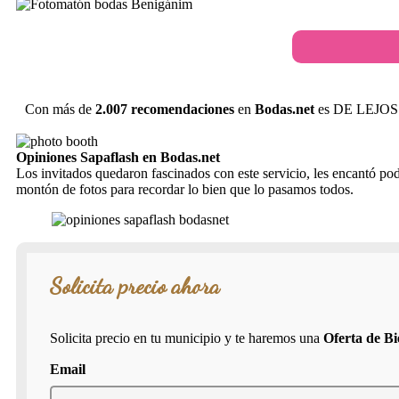
Con más de
2.007 recomendaciones
en
Bodas.net
es DE LEJOS l
Opiniones Sapaflash en Bodas.net
Los invitados quedaron fascinados con este servicio, les encantó pod
montón de fotos para recordar lo bien que lo pasamos todos.
Solicita precio ahora
Solicita precio en tu municipio y te haremos una
Oferta de B
Email