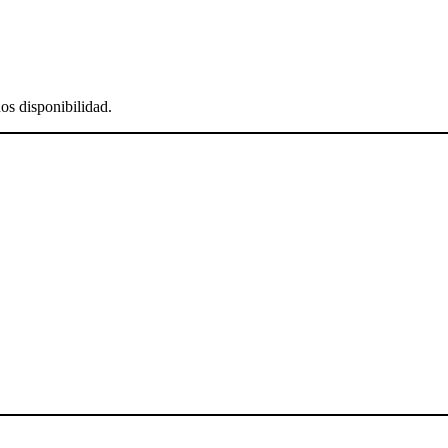
os disponibilidad.