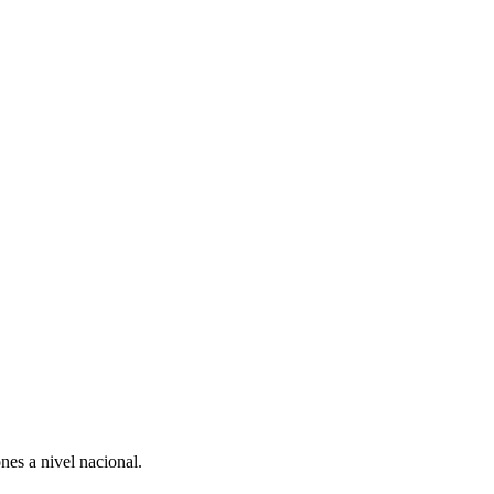
nes a nivel nacional.