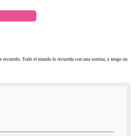
 de recuerdo. Todo el mundo lo recuerda con una sonrisa, y tengo un