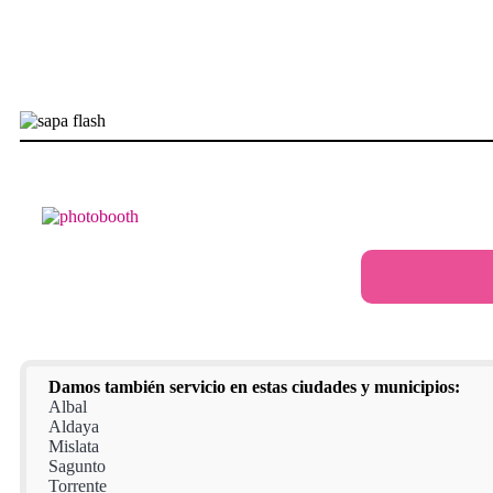
Damos también servicio en estas ciudades y municipios:
Albal
Aldaya
Mislata
Sagunto
Torrente