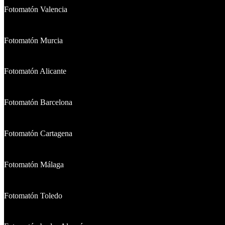
Fotomatón Valencia
Fotomatón Murcia
Fotomatón Alicante
Fotomatón Barcelona
Fotomatón Cartagena
Fotomatón Málaga
Fotomatón Toledo