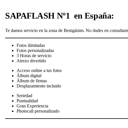
SAPAFLASH Nº1 en España:
Te damos servicio en la zona de Benigánim. No dudes en consultarn
Fotos ilimitadas
Fotos personalizadas
3 Horas de servicio
Atrezo divertido
Acceso online a tus fotos
Álbum digital
Álbum de firmas
Desplazamiento incluido
Seriedad
Puntualidad
Gran Experiencia
Photocall personalizado