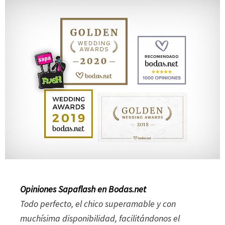
Opiniones Sapaflash en Bodas.net
Todo perfecto, el chico superamable y con
muchísima disponibilidad, facilitándonos el