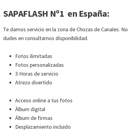
SAPAFLASH Nº1 en España:
Te damos servicio en la zona de Chozas de Canales. No
dudes en consultarnos disponibilidad.
Fotos ilimitadas
Fotos personalizadas
3 Horas de servicio
Atrezo divertido
Acceso online a tus fotos
Álbum digital
Álbum de firmas
Desplazamiento incluido