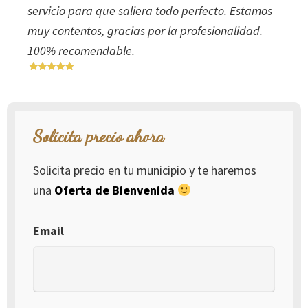
servicio para que saliera todo perfecto. Estamos
muy contentos, gracias por la profesionalidad.
100% recomendable.
Solicita precio ahora
Solicita precio en tu municipio y te haremos
una
Oferta de Bienvenida
Email