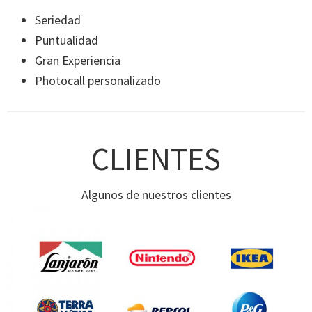
Seriedad
Puntualidad
Gran Experiencia
Photocall personalizado
CLIENTES
Algunos de nuestros clientes