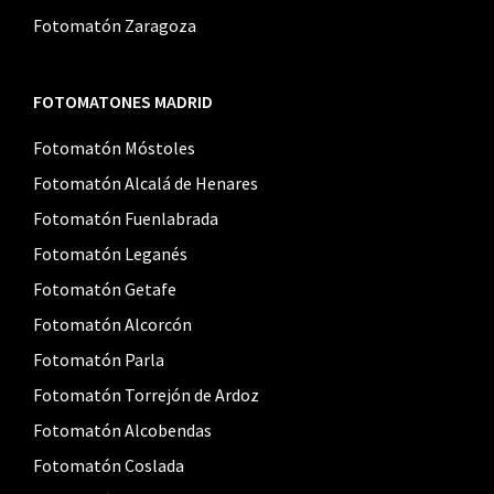
Fotomatón Zaragoza
FOTOMATONES MADRID
Fotomatón Móstoles
Fotomatón Alcalá de Henares
Fotomatón Fuenlabrada
Fotomatón Leganés
Fotomatón Getafe
Fotomatón Alcorcón
Fotomatón Parla
Fotomatón Torrejón de Ardoz
Fotomatón Alcobendas
Fotomatón Coslada