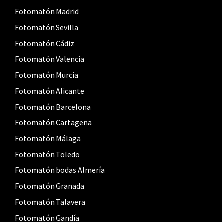
Fotomatón Madrid
Fotomatón Sevilla
Fotomatón Cádiz
Fotomatón Valencia
Fotomatón Murcia
Fotomatón Alicante
Fotomatón Barcelona
Fotomatón Cartagena
Fotomatón Málaga
Fotomatón Toledo
Fotomatón bodas Almería
Fotomatón Granada
Fotomatón Talavera
Fotomatón Gandía