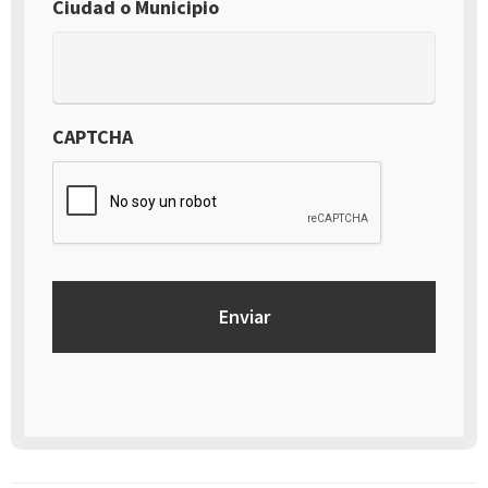
Ciudad o Municipio
CAPTCHA