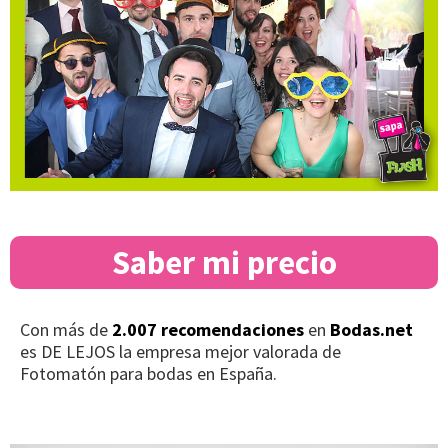
Saber mi precio
Con más de
2.007 recomendaciones
en
Bodas.net
es DE LEJOS la empresa mejor valorada de
Fotomatón para bodas en España.