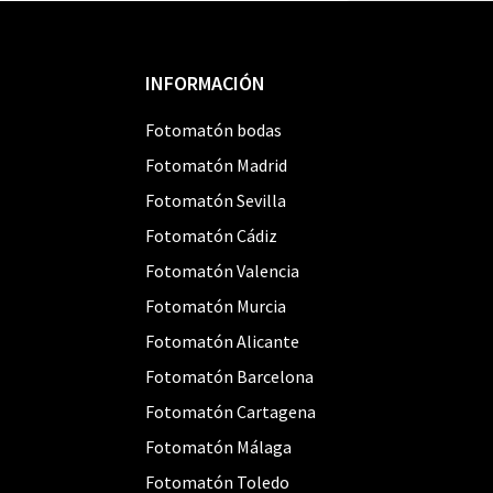
Footer
INFORMACIÓN
Fotomatón bodas
Fotomatón Madrid
Fotomatón Sevilla
Fotomatón Cádiz
Fotomatón Valencia
Fotomatón Murcia
Fotomatón Alicante
Fotomatón Barcelona
Fotomatón Cartagena
Fotomatón Málaga
Fotomatón Toledo