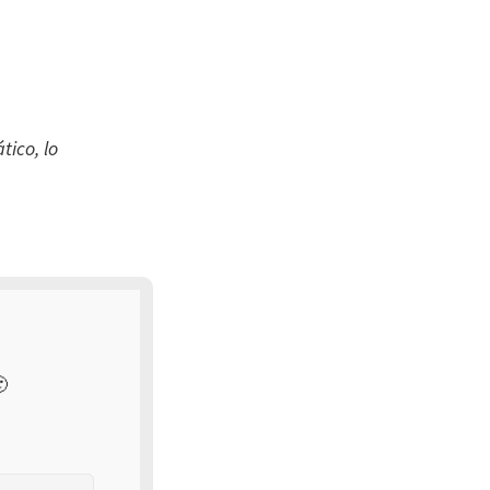
tico, lo
