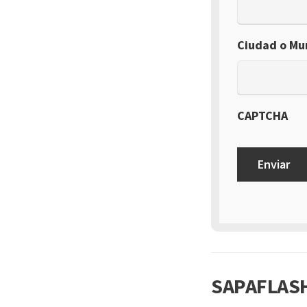
Ciudad o Mun
CAPTCHA
SAPAFLASH