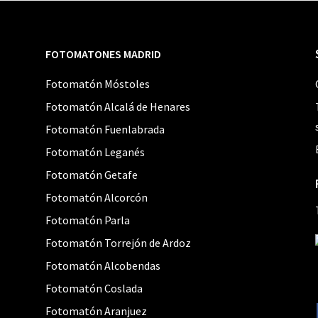
FOTOMATONES MADRID
Fotomatón Móstoles
Fotomatón Alcalá de Henares
Fotomatón Fuenlabrada
Fotomatón Leganés
Fotomatón Getafe
Fotomatón Alcorcón
Fotomatón Parla
Fotomatón Torrejón de Ardoz
Fotomatón Alcobendas
Fotomatón Coslada
Fotomatón Aranjuez