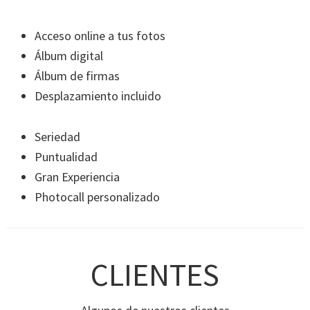
Acceso online a tus fotos
Álbum digital
Álbum de firmas
Desplazamiento incluido
Seriedad
Puntualidad
Gran Experiencia
Photocall personalizado
CLIENTES