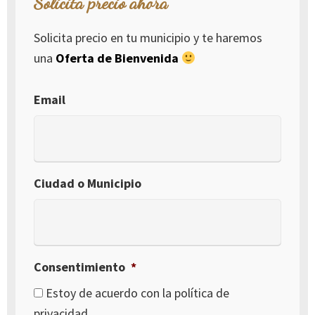
Solicita precio ahora
Solicita precio en tu municipio y te haremos
una
Oferta de Bienvenida
Email
Ciudad o Municipio
Consentimiento
*
Estoy de acuerdo con la política de
privacidad.