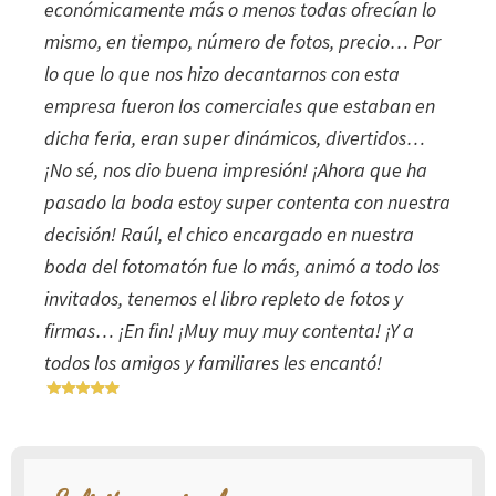
económicamente más o menos todas ofrecían lo
mismo, en tiempo, número de fotos, precio… Por
lo que lo que nos hizo decantarnos con esta
empresa fueron los comerciales que estaban en
dicha feria, eran super dinámicos, divertidos…
¡No sé, nos dio buena impresión! ¡Ahora que ha
pasado la boda estoy super contenta con nuestra
decisión! Raúl, el chico encargado en nuestra
boda del fotomatón fue lo más, animó a todo los
invitados, tenemos el libro repleto de fotos y
firmas… ¡En fin! ¡Muy muy muy contenta! ¡Y a
todos los amigos y familiares les encantó!