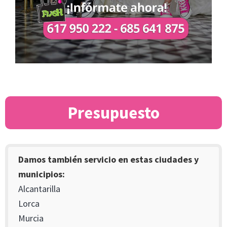
Presupuesto
Damos también servicio en estas ciudades y
municipios:
Alcantarilla
Lorca
Murcia