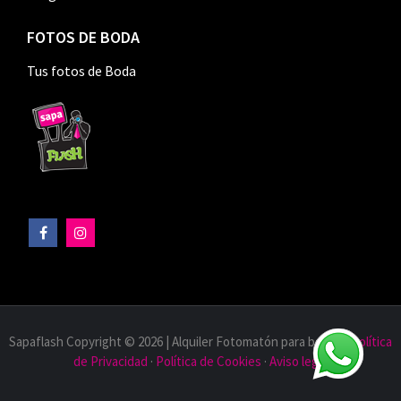
FOTOS DE BODA
Tus fotos de Boda
Sapaflash Copyright © 2026 | Alquiler Fotomatón para bodas |
Política
de Privacidad
·
Política de Cookies
·
Aviso legal