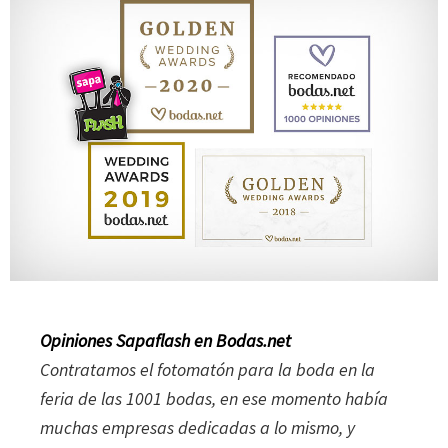
Opiniones Sapaflash en Bodas.net
Contratamos el fotomatón para la boda en la
feria de las 1001 bodas, en ese momento había
muchas empresas dedicadas a lo mismo, y