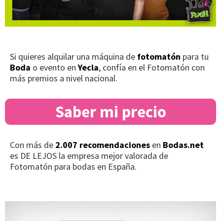
Si quieres alquilar una máquina de
fotomatón
para tu
Boda
o evento en
Yecla
, confía en el Fotomatón con
más premios a nivel nacional.
Saber mi precio
Con más de
2.007 recomendaciones
en
Bodas.net
es DE LEJOS la empresa mejor valorada de
Fotomatón para bodas en España.