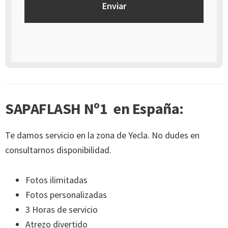
SAPAFLASH Nº1 en España:
Te damos servicio en la zona de Yecla. No dudes en
consultarnos disponibilidad.
Fotos ilimitadas
Fotos personalizadas
3 Horas de servicio
Atrezo divertido