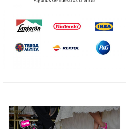
Algunos de nuestros clientes