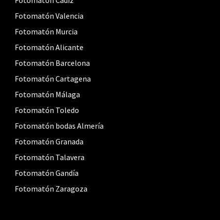
Fotomatón Cádiz
Fotomatón Valencia
Fotomatón Murcia
Fotomatón Alicante
Fotomatón Barcelona
Fotomatón Cartagena
Fotomatón Málaga
Fotomatón Toledo
Fotomatón bodas Almería
Fotomatón Granada
Fotomatón Talavera
Fotomatón Gandía
Fotomatón Zaragoza