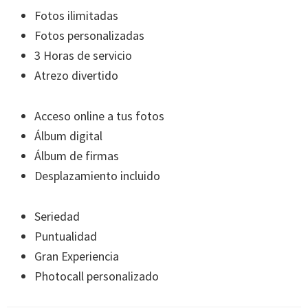
Fotos ilimitadas
Fotos personalizadas
3 Horas de servicio
Atrezo divertido
Acceso online a tus fotos
Álbum digital
Álbum de firmas
Desplazamiento incluido
Seriedad
Puntualidad
Gran Experiencia
Photocall personalizado