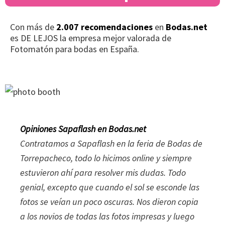
Con más de
2.007 recomendaciones
en
Bodas.net
es DE LEJOS la empresa mejor valorada de
Fotomatón para bodas en España.
Opiniones Sapaflash en Bodas.net
Contratamos a Sapaflash en la feria de Bodas de
Torrepacheco, todo lo hicimos online y siempre
estuvieron ahí para resolver mis dudas. Todo
genial, excepto que cuando el sol se esconde las
fotos se veían un poco oscuras. Nos dieron copia
a los novios de todas las fotos impresas y luego