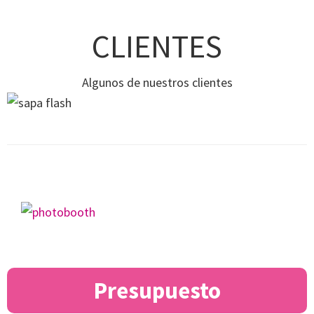
CLIENTES
Algunos de nuestros clientes
Presupuesto