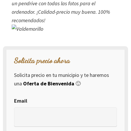
un pendrive con todas las fotos para el
ordenador. ¡Calidad-precio muy buena. 100%
recomendados!
Solicita precio ahora
Solicita precio en tu municipio y te haremos
una
Oferta de Bienvenida
🙂
Email