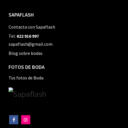
SAPAFLASH
Contacta con Sapaflash
Tel:
622 916 997
sapaflash@gmail.com
Blog sobre bodas
FOTOS DE BODA
Tus fotos de Boda