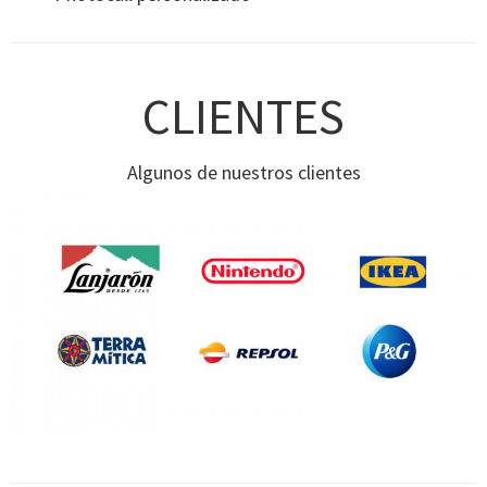
CLIENTES
Algunos de nuestros clientes