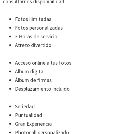
consultarnos disponibilidad.
Fotos ilimitadas
Fotos personalizadas
3 Horas de servicio
Atrezo divertido
Acceso online a tus fotos
Álbum digital
Álbum de firmas
Desplazamiento incluido
Seriedad
Puntualidad
Gran Experiencia
Photocall personalizado