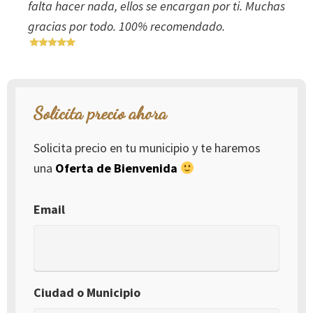
falta hacer nada, ellos se encargan por ti. Muchas
gracias por todo. 100% recomendado.
Solicita precio ahora
Solicita precio en tu municipio y te haremos
una
Oferta de Bienvenida
Email
Ciudad o Municipio