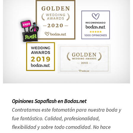
Opiniones Sapaflash en Bodas.net
Contratamos este fotomatón para nuestra boda y
fue fantástico. Calidad, profesionalidad,
flexibilidad y sobre todo comodidad. No hace