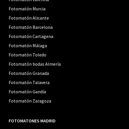
Fotomatón Murcia
Fotomatón Alicante
Fotomatón Barcelona
Fotomatón Cartagena
Fotomatón Málaga
Fotomatón Toledo
Fotomatón bodas Almería
Fotomatón Granada
Fotomatón Talavera
Fotomatón Gandía
Fotomatón Zaragoza
FOTOMATONES MADRID