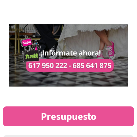
Presupuesto