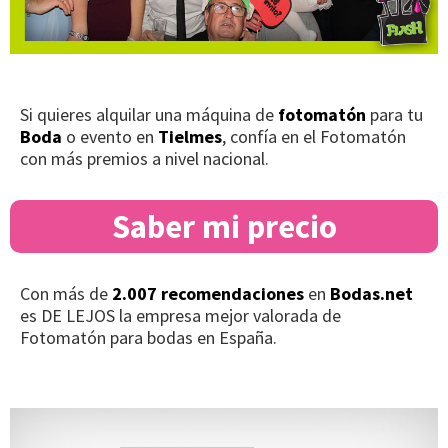
Si quieres alquilar una máquina de
fotomatón
para tu
Boda
o evento en
Tielmes
, confía en el Fotomatón
con más premios a nivel nacional.
Saber mi precio
Con más de
2.007 recomendaciones
en
Bodas.net
es DE LEJOS la empresa mejor valorada de
Fotomatón para bodas en España.