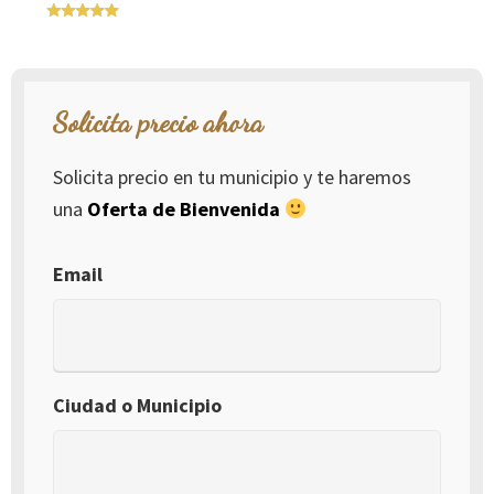
Solicita precio ahora
Solicita precio en tu municipio y te haremos
una
Oferta de Bienvenida
Email
Ciudad o Municipio