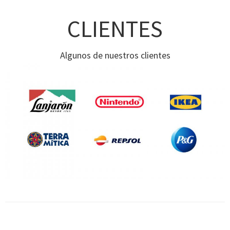
CLIENTES
Algunos de nuestros clientes