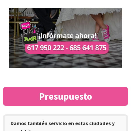
Presupuesto
Damos también servicio en estas ciudades y