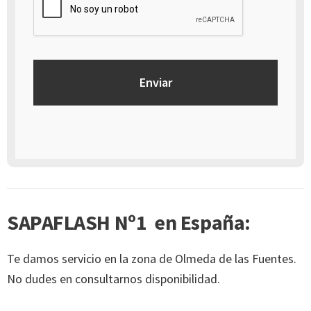
Alicante - España
SAPAFLASH Nº1 en España:
Te damos servicio en la zona de Olmeda de las Fuentes.
No dudes en consultarnos disponibilidad.