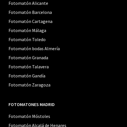
Fotomatón Alicante
Fotomatón Barcelona
Fotomatón Cartagena
Fotomatón Málaga
Fotomatón Toledo
Fotomatón bodas Almería
Fotomatón Granada
Fotomatón Talavera
Fotomatón Gandía
Fotomatón Zaragoza
FOTOMATONES MADRID
Fotomatón Móstoles
Fotomatón Alcalá de Henares