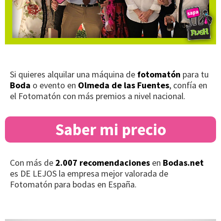
Si quieres alquilar una máquina de
fotomatón
para tu
Boda
o evento en
Olmeda de las Fuentes
, confía en
el Fotomatón con más premios a nivel nacional.
Saber mi precio
Con más de
2.007 recomendaciones
en
Bodas.net
es DE LEJOS la empresa mejor valorada de
Fotomatón para bodas en España.