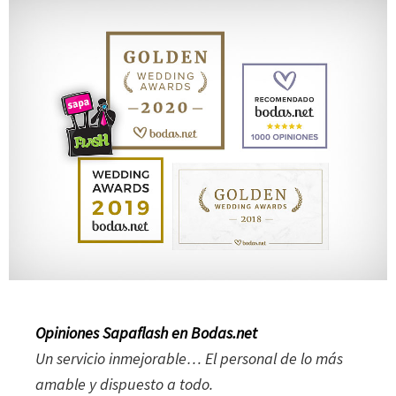
Opiniones Sapaflash en Bodas.net
Un servicio inmejorable… El personal de lo más
amable y dispuesto a todo.