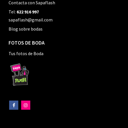
Contacta con Sapaflash
Tel:
622 916 997
sapaflash@gmail.com
Blog sobre bodas
FOTOS DE BODA
Tus fotos de Boda