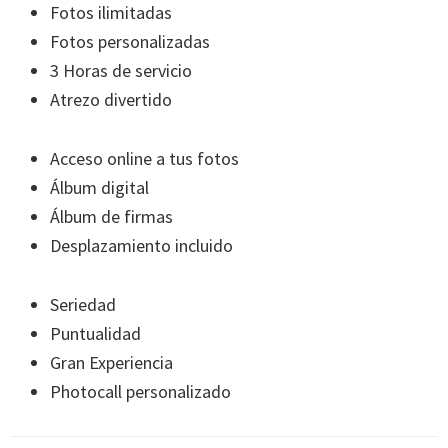
Fotos ilimitadas
Fotos personalizadas
3 Horas de servicio
Atrezo divertido
Acceso online a tus fotos
Álbum digital
Álbum de firmas
Desplazamiento incluido
Seriedad
Puntualidad
Gran Experiencia
Photocall personalizado