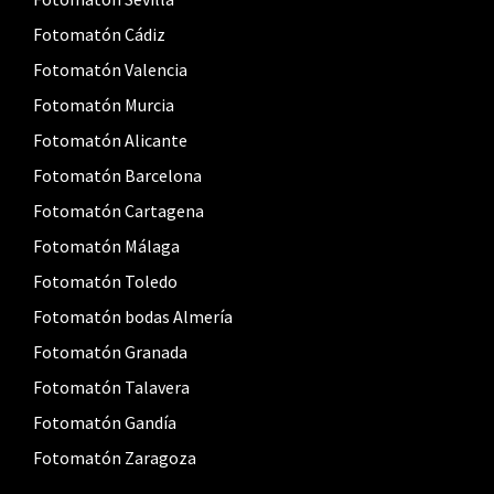
Fotomatón Cádiz
Fotomatón Valencia
Fotomatón Murcia
Fotomatón Alicante
Fotomatón Barcelona
Fotomatón Cartagena
Fotomatón Málaga
Fotomatón Toledo
Fotomatón bodas Almería
Fotomatón Granada
Fotomatón Talavera
Fotomatón Gandía
Fotomatón Zaragoza