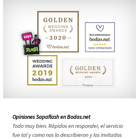
Opiniones Sapaflash en Bodas.net
Todo muy bien. Rápidos en responder, el servicio
fue tal y como nos lo describieron y los invitados