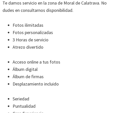
Te damos servicio en la zona de Moral de Calatrava. No
dudes en consultarnos disponibilidad.
Fotos ilimitadas
Fotos personalizadas
3 Horas de servicio
Atrezo divertido
Acceso online a tus fotos
Álbum digital
Álbum de firmas
Desplazamiento incluido
Seriedad
Puntualidad