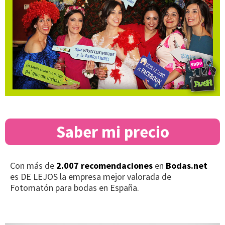
Saber mi precio
Con más de
2.007 recomendaciones
en
Bodas.net
es DE LEJOS la empresa mejor valorada de
Fotomatón para bodas en España.