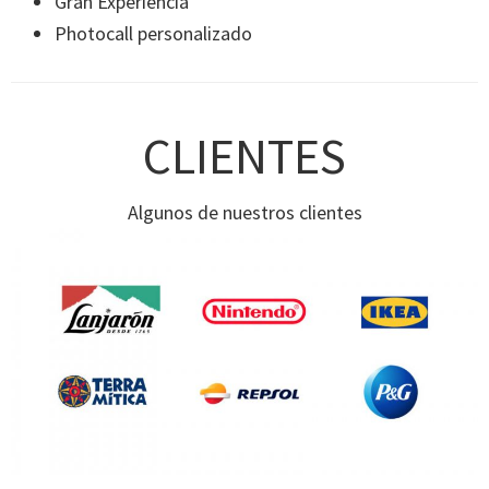
Gran Experiencia
Photocall personalizado
CLIENTES
Algunos de nuestros clientes