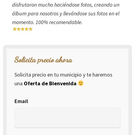
disfrutaron mucho haciéndose fotos, creando un
álbum para nosotros y llevándose sus fotos en el
momento. 100% recomendable.
Solicita precio ahora
Solicita precio en tu municipio y te haremos
una
Oferta de Bienvenida
Email