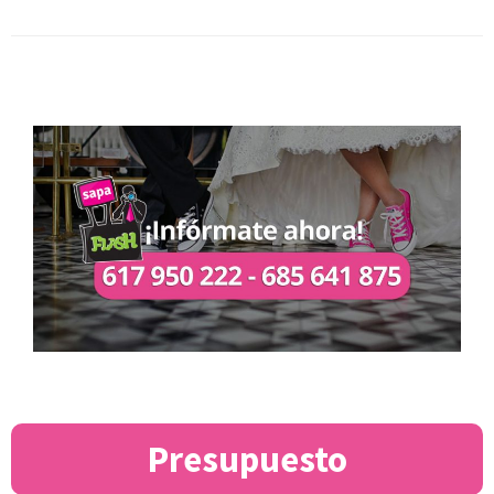
Presupuesto