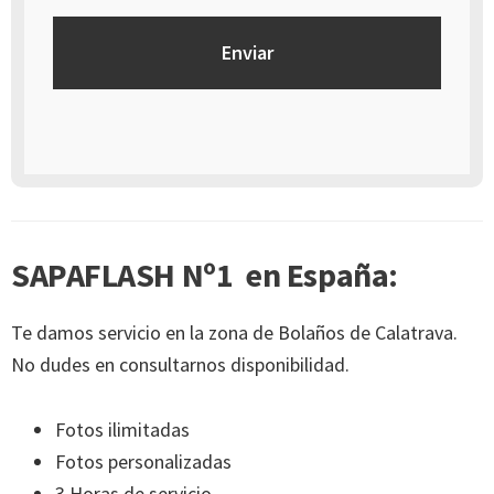
SAPAFLASH Nº1 en España:
Te damos servicio en la zona de Bolaños de Calatrava.
No dudes en consultarnos disponibilidad.
Fotos ilimitadas
Fotos personalizadas
3 Horas de servicio