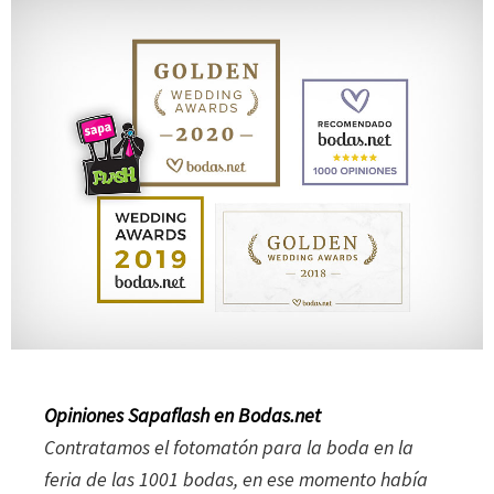
Opiniones Sapaflash en Bodas.net
Contratamos el fotomatón para la boda en la
feria de las 1001 bodas, en ese momento había