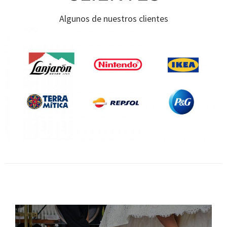
Algunos de nuestros clientes