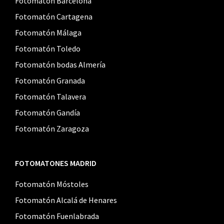
Fotomatón Barcelona
Fotomatón Cartagena
Fotomatón Málaga
Fotomatón Toledo
Fotomatón bodas Almería
Fotomatón Granada
Fotomatón Talavera
Fotomatón Gandía
Fotomatón Zaragoza
FOTOMATONES MADRID
Fotomatón Móstoles
Fotomatón Alcalá de Henares
Fotomatón Fuenlabrada