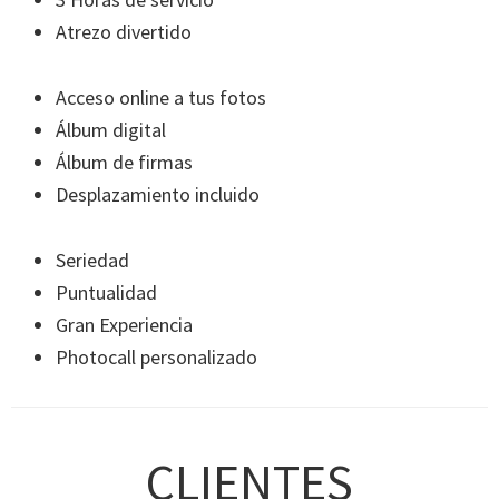
Atrezo divertido
Acceso online a tus fotos
Álbum digital
Álbum de firmas
Desplazamiento incluido
Seriedad
Puntualidad
Gran Experiencia
Photocall personalizado
CLIENTES