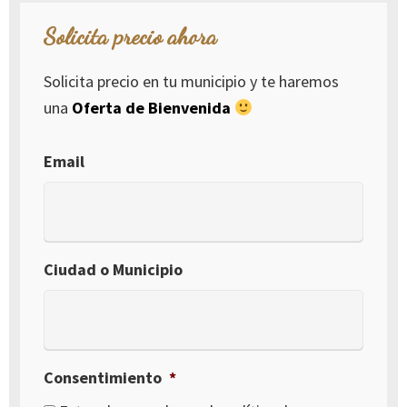
Solicita precio ahora
Solicita precio en tu municipio y te haremos
una
Oferta de Bienvenida
Email
Ciudad o Municipio
Consentimiento
*