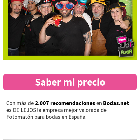
Saber mi precio
Con más de
2.007 recomendaciones
en
Bodas.net
es DE LEJOS la empresa mejor valorada de
Fotomatón para bodas en España.