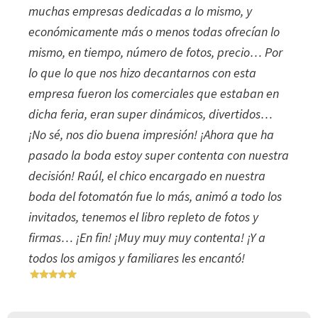
muchas empresas dedicadas a lo mismo, y
económicamente más o menos todas ofrecían lo
mismo, en tiempo, número de fotos, precio… Por
lo que lo que nos hizo decantarnos con esta
empresa fueron los comerciales que estaban en
dicha feria, eran super dinámicos, divertidos…
¡No sé, nos dio buena impresión! ¡Ahora que ha
pasado la boda estoy super contenta con nuestra
decisión! Raúl, el chico encargado en nuestra
boda del fotomatón fue lo más, animó a todo los
invitados, tenemos el libro repleto de fotos y
firmas… ¡En fin! ¡Muy muy muy contenta! ¡Y a
todos los amigos y familiares les encantó!