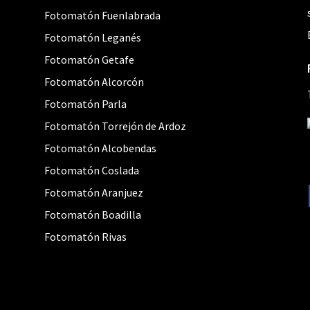
Fotomatón Fuenlabrada
Fotomatón Leganés
Fotomatón Getafe
Fotomatón Alcorcón
Fotomatón Parla
Fotomatón Torrejón de Ardoz
Fotomatón Alcobendas
Fotomatón Coslada
Fotomatón Aranjuez
Fotomatón Boadilla
Fotomatón Rivas