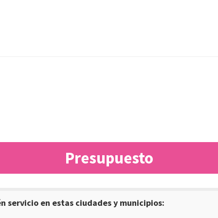
Presupuesto
 servicio en estas ciudades y municipios: