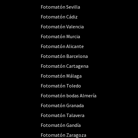
Fotomatón Sevilla
Fotomatón Cádiz
Fotomatón Valencia
Fotomatón Murcia
Fotomatón Alicante
Fotomatón Barcelona
Fotomatón Cartagena
Fotomatón Málaga
Fotomatón Toledo
Fotomatón bodas Almería
Fotomatón Granada
Fotomatón Talavera
Fotomatón Gandía
Fotomatón Zaragoza