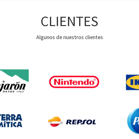
CLIENTES
Algunos de nuestros clientes