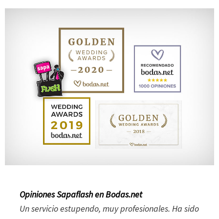
Opiniones Sapaflash en Bodas.net
Un servicio estupendo, muy profesionales. Ha sido