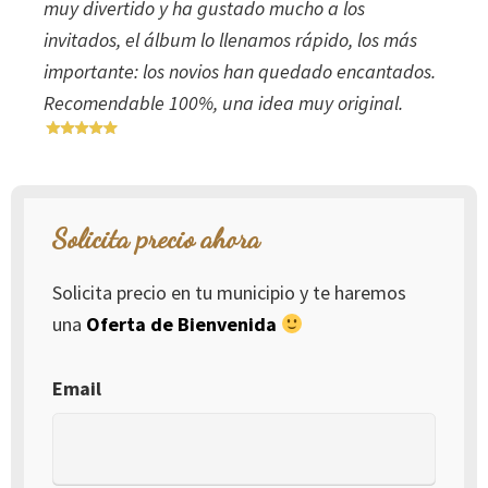
muy divertido y ha gustado mucho a los
invitados, el álbum lo llenamos rápido, los más
importante: los novios han quedado encantados.
Recomendable 100%, una idea muy original.
Solicita precio ahora
Solicita precio en tu municipio y te haremos
una
Oferta de Bienvenida
Email