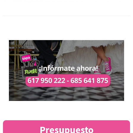
Presupuesto