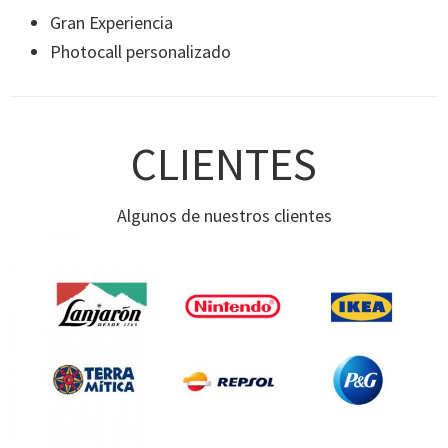
Gran Experiencia
Photocall personalizado
CLIENTES
Algunos de nuestros clientes