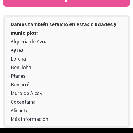
Damos también servicio en estas ciudades y
municipios:
Alquería de Aznar
Agres
Lorcha
Benilloba
Planes
Beniarrés
Muro de Alcoy
Cocentaina
Alicante
Más información