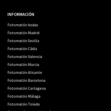
Footer
INFORMACIÓN
Fotomatón bodas
Fotomatón Madrid
Fotomatón Sevilla
Fotomatón Cádiz
Fotomatón Valencia
Fotomatón Murcia
Fotomatón Alicante
Fotomatón Barcelona
Fotomatón Cartagena
Fotomatón Málaga
Fotomatón Toledo