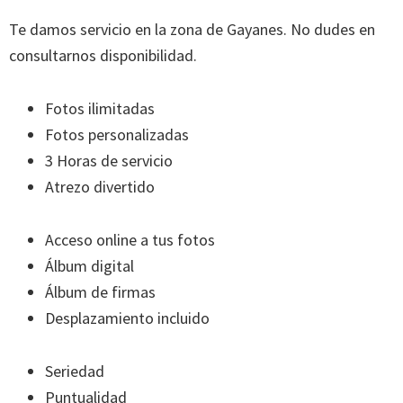
Te damos servicio en la zona de Gayanes. No dudes en
consultarnos disponibilidad.
Fotos ilimitadas
Fotos personalizadas
3 Horas de servicio
Atrezo divertido
Acceso online a tus fotos
Álbum digital
Álbum de firmas
Desplazamiento incluido
Seriedad
Puntualidad