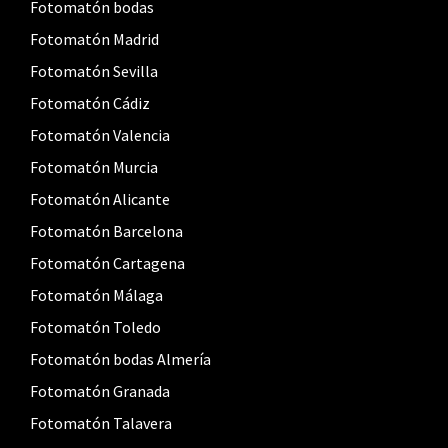
Fotomatón bodas
Fotomatón Madrid
Fotomatón Sevilla
Fotomatón Cádiz
Fotomatón Valencia
Fotomatón Murcia
Fotomatón Alicante
Fotomatón Barcelona
Fotomatón Cartagena
Fotomatón Málaga
Fotomatón Toledo
Fotomatón bodas Almería
Fotomatón Granada
Fotomatón Talavera