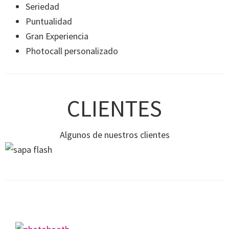
Seriedad
Puntualidad
Gran Experiencia
Photocall personalizado
CLIENTES
Algunos de nuestros clientes