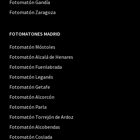
Fotomatón Gandía
Fotomatón Zaragoza
FOTOMATONES MADRID
Fotomatón Móstoles
Fotomatón Alcalá de Henares
Fotomatón Fuenlabrada
Fotomatón Leganés
Fotomatón Getafe
Fotomatón Alcorcón
Fotomatón Parla
Fotomatón Torrejón de Ardoz
Fotomatón Alcobendas
Fotomatón Coslada