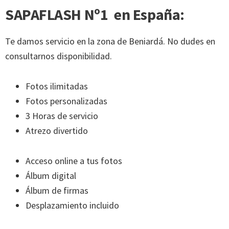
SAPAFLASH Nº1 en España:
Te damos servicio en la zona de Beniardá. No dudes en
consultarnos disponibilidad.
Fotos ilimitadas
Fotos personalizadas
3 Horas de servicio
Atrezo divertido
Acceso online a tus fotos
Álbum digital
Álbum de firmas
Desplazamiento incluido