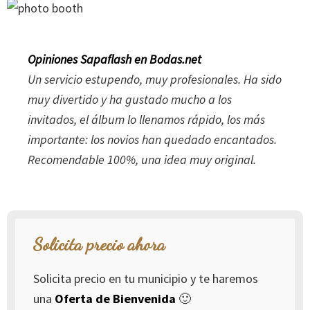
Opiniones Sapaflash en Bodas.net
Un servicio estupendo, muy profesionales. Ha sido
muy divertido y ha gustado mucho a los
invitados, el álbum lo llenamos rápido, los más
importante: los novios han quedado encantados.
Recomendable 100%, una idea muy original.
Solicita precio ahora
Solicita precio en tu municipio y te haremos
una
Oferta de Bienvenida
🙂